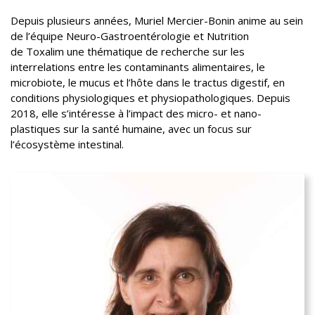
Depuis plusieurs années, Muriel Mercier-Bonin anime au sein
de l’équipe Neuro-Gastroentérologie et Nutrition
de Toxalim une thématique de recherche sur les
interrelations entre les contaminants alimentaires, le
microbiote, le mucus et l’hôte dans le tractus digestif, en
conditions physiologiques et physiopathologiques. Depuis
2018, elle s’intéresse à l’impact des micro- et nano-
plastiques sur la santé humaine, avec un focus sur
l’écosystème intestinal.