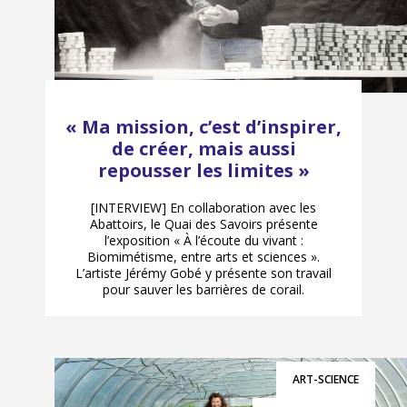
« Ma mission, c’est d’inspirer,
de créer, mais aussi
repousser les limites »
[INTERVIEW] En collaboration avec les
Abattoirs, le Quai des Savoirs présente
l’exposition « À l’écoute du vivant :
Biomimétisme, entre arts et sciences ».
L’artiste Jérémy Gobé y présente son travail
pour sauver les barrières de corail.
ART-SCIENCE