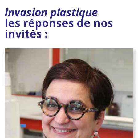
Invasion plastique
les réponses de nos
invités :