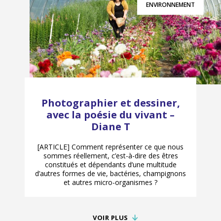
ENVIRONNEMENT
Photographier et dessiner,
avec la poésie du vivant –
Diane T
[ARTICLE] Comment représenter ce que nous
sommes réellement, c’est-à-dire des êtres
constitués et dépendants d’une multitude
d’autres formes de vie, bactéries, champignons
et autres micro-organismes ?
VOIR PLUS