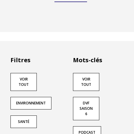
Filtres
Mots-clés
VOIR
VOIR
TOUT
TOUT
ENVIRONNEMENT
DVF
SAISON
6
SANTÉ
PODCAST