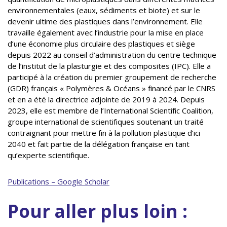
environnementales (eaux, sédiments et biote) et sur le
devenir ultime des plastiques dans l’environnement. Elle
travaille également avec l’industrie pour la mise en place
d’une économie plus circulaire des plastiques et siège
depuis 2022 au conseil d’administration du centre technique
de l’institut de la plasturgie et des composites (IPC). Elle a
participé à la création du premier groupement de recherche
(GDR) français « Polymères & Océans » financé par le CNRS
et en a été la directrice adjointe de 2019 à 2024. Depuis
2023, elle est membre de l’International Scientific Coalition,
groupe international de scientifiques soutenant un traité
contraignant pour mettre fin à la pollution plastique d’ici
2040 et fait partie de la délégation française en tant
qu’experte scientifique.
Publications – Google Scholar
Pour aller plus loin :