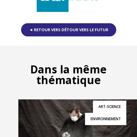
◄ RETOUR VERS DÉTOUR VERS LE FUTUR
Dans la même
thématique
ART-SCIENCE
ENVIRONNEMENT