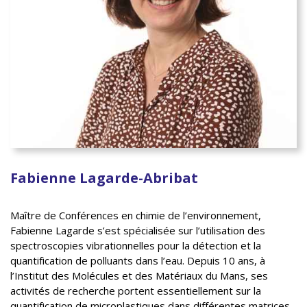
Fabienne Lagarde-Abribat
Maître de Conférences en chimie de l’environnement,
Fabienne Lagarde s’est spécialisée sur l’utilisation des
spectroscopies vibrationnelles pour la détection et la
quantification de polluants dans l’eau. Depuis 10 ans, à
l’Institut des Molécules et des Matériaux du Mans, ses
activités de recherche portent essentiellement sur la
quantification de microplastiques dans différentes matrices