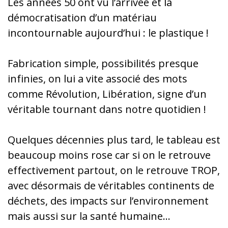
Les années 50 ont vu l’arrivée et la
démocratisation d’un matériau
incontournable aujourd’hui : le plastique !
Fabrication simple, possibilités presque
infinies, on lui a vite associé des mots
comme Révolution, Libération, signe d’un
véritable tournant dans notre quotidien !
Quelques décennies plus tard, le tableau est
beaucoup moins rose car si on le retrouve
effectivement partout, on le retrouve TROP,
avec désormais de véritables continents de
déchets, des impacts sur l’environnement
mais aussi sur la santé humaine…