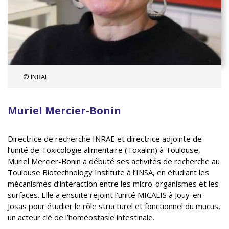
© INRAE
Muriel Mercier-Bonin
Directrice de recherche INRAE et directrice adjointe de
l’unité de Toxicologie alimentaire (Toxalim) à Toulouse,
Muriel Mercier-Bonin a débuté ses activités de recherche au
Toulouse Biotechnology Institute à l’INSA, en étudiant les
mécanismes d’interaction entre les micro-organismes et les
surfaces. Elle a ensuite rejoint l’unité MICALIS à Jouy-en-
Josas pour étudier le rôle structurel et fonctionnel du mucus,
un acteur clé de l’homéostasie intestinale.