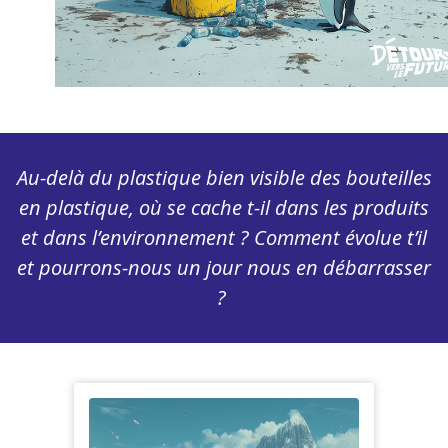
Au-delà du plastique bien visible des bouteilles
en plastique, où se cache t-il dans les produits
et dans l’environnement ? Comment évolue t’il
et pourrons-nous un jour nous en débarrasser
?