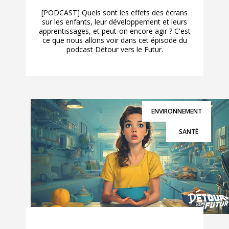
[PODCAST] Quels sont les effets des écrans
sur les enfants, leur développement et leurs
apprentissages, et peut-on encore agir ? C'est
ce que nous allons voir dans cet épisode du
podcast Détour vers le Futur.
ENVIRONNEMENT
SANTÉ