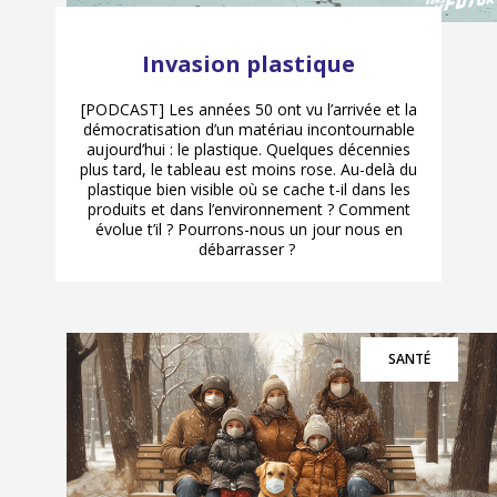
Invasion plastique
[PODCAST] Les années 50 ont vu l’arrivée et la
démocratisation d’un matériau incontournable
aujourd’hui : le plastique. Quelques décennies
plus tard, le tableau est moins rose. Au-delà du
plastique bien visible où se cache t-il dans les
produits et dans l’environnement ? Comment
évolue t’il ? Pourrons-nous un jour nous en
débarrasser ?
SANTÉ