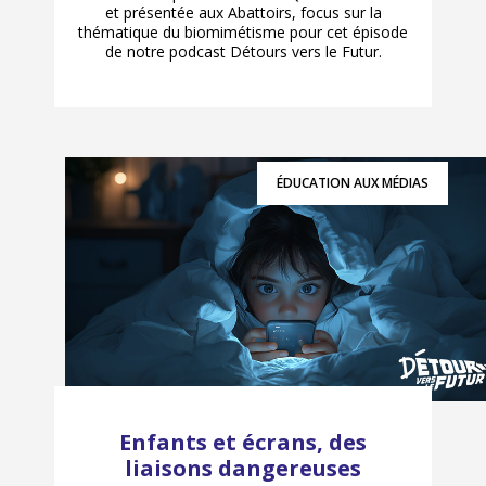
et présentée aux Abattoirs, focus sur la
thématique du biomimétisme pour cet épisode
de notre podcast Détours vers le Futur.
ÉDUCATION AUX MÉDIAS
Enfants et écrans, des
liaisons dangereuses