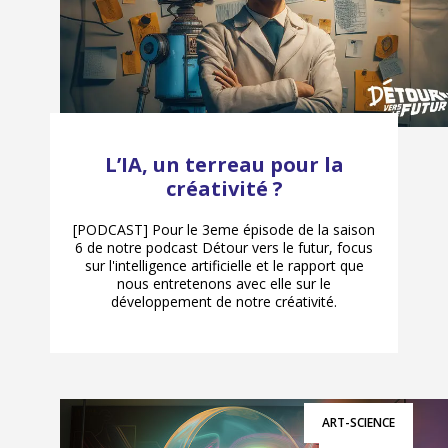
L’IA, un terreau pour la
créativité ?
[PODCAST] Pour le 3eme épisode de la saison
6 de notre podcast Détour vers le futur, focus
sur l'intelligence artificielle et le rapport que
nous entretenons avec elle sur le
développement de notre créativité.
ART-SCIENCE