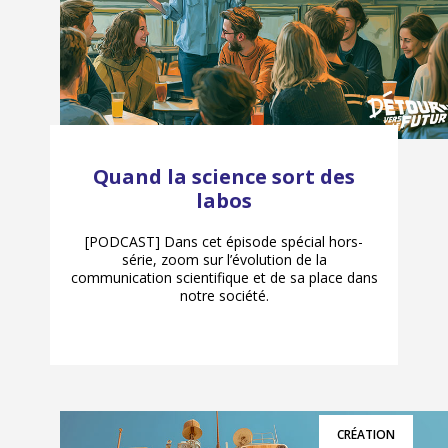
Quand la science sort des
labos
[PODCAST] Dans cet épisode spécial hors-
série, zoom sur l’évolution de la
communication scientifique et de sa place dans
notre société.
CRÉATION