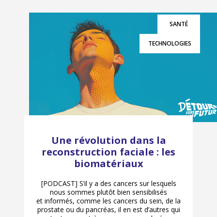
SANTÉ
TECHNOLOGIES
Une révolution dans la
reconstruction faciale : les
biomatériaux
[PODCAST] S’il y a des cancers sur lesquels
nous sommes plutôt bien sensibilisés
et informés, comme les cancers du sein, de la
prostate ou du pancréas, il en est d’autres qui