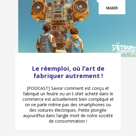
MAKER
Le réemploi, où l’art de
fabriquer autrement !
[PODCAST] Savoir comment est conçu et
fabriqué un feutre ou un t-shirt acheté dans le
commerce est actuellement bien compliqué et
on ne parle même pas des smartphones ou
des voitures électriques. Petite plongée
aujourd’hui dans l’angle mort de notre société
de consommation !