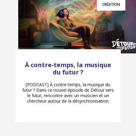
CRÉATION
À contre-temps, la musique
du futur ?
[PODCAST] À contre-temps, la musique du
futur ? Dans ce nouvel épisode de Détour vers
le futur, rencontre avec un musicien et un
chercheur autour de la désynchronisation.