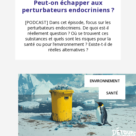
Peut-on échapper aux
perturbateurs endocriniens ?
[PODCAST] Dans cet épisode, focus sur les
perturbateurs endocriniens. De quoi est-il
réellement question ? Où se trouvent ces
substances et quels sont les risques pour la
santé ou pour l’environnement ? Existe-t-il de
réelles alternatives ?
ENVIRONNEMENT
SANTÉ