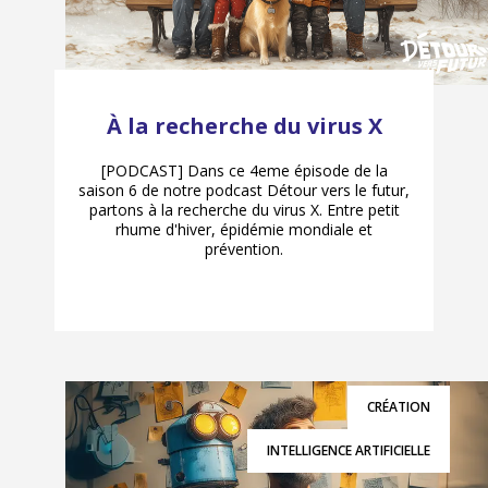
À la recherche du virus X
[PODCAST] Dans ce 4eme épisode de la
saison 6 de notre podcast Détour vers le futur,
partons à la recherche du virus X. Entre petit
rhume d'hiver, épidémie mondiale et
prévention.
CRÉATION
INTELLIGENCE ARTIFICIELLE