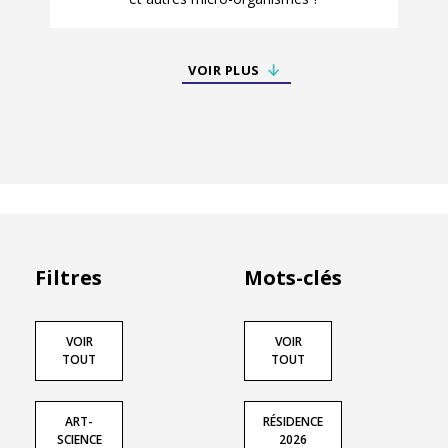
VOIR PLUS
Filtres
Mots-clés
VOIR
VOIR
TOUT
TOUT
ART-
RÉSIDENCE
SCIENCE
2026