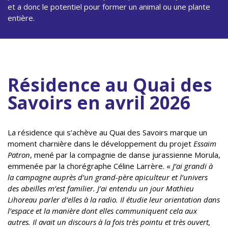
et a donc le potentiel pour former un animal ou une plante
entière.
Résidence au Quai des
Savoirs en avril 2026
La résidence qui s’achève au Quai des Savoirs marque un
moment charnière dans le développement du projet
Essaim
Patron
, mené par la compagnie de danse jurassienne Morula,
emmenée par la chorégraphe Céline Larrère. «
J’ai grandi à
la campagne auprès d’un grand-père apiculteur et l’univers
des abeilles m’est familier. J’ai entendu un jour Mathieu
Lihoreau parler d’elles à la radio. Il étudie leur orientation dans
l’espace et la manière dont elles communiquent cela aux
autres. Il avait un discours à la fois très pointu et très ouvert,