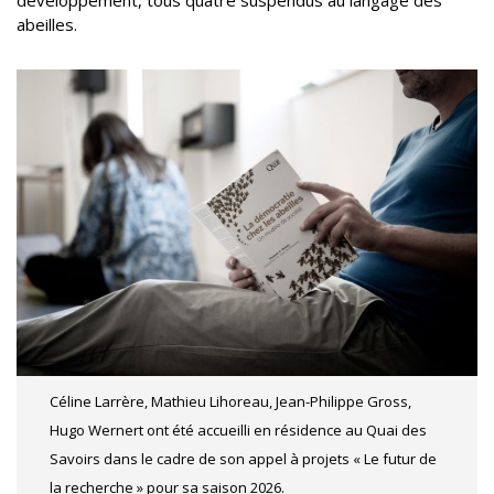
abeilles.
Céline Larrère, Mathieu Lihoreau, Jean-Philippe Gross,
Hugo Wernert ont été accueilli en résidence au Quai des
Savoirs dans le cadre de son appel à projets « Le futur de
la recherche » pour sa saison 2026.