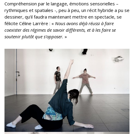
Compréhension par le langage, émotions sensorielles –
rythmiques et spatiales -, peu à peu, un récit hybride a pu se
dessiner, qu’il faudra maintenant mettre en spectacle, se
félicite Céline Larrère : «
Nous avons déjà réussi à faire
coexister des régimes de savoir différents, et à les faire se
soutenir plutôt que s’opposer.
»