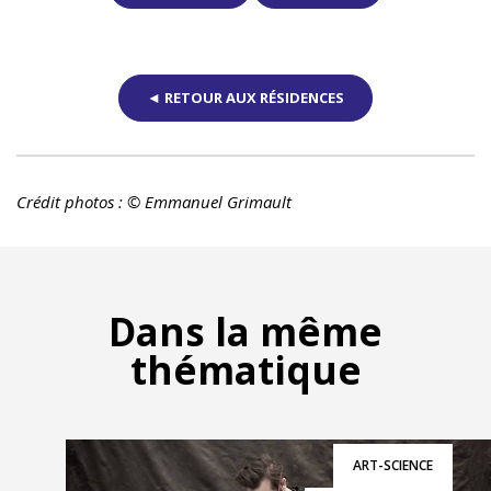
◄ RETOUR AUX RÉSIDENCES
Crédit photos : © Emmanuel Grimault
Dans la même
thématique
ART-SCIENCE