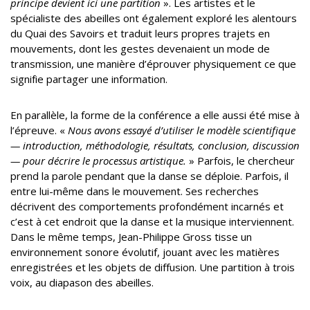
principe devient ici une partition
». Les artistes et le
spécialiste des abeilles ont également exploré les alentours
du Quai des Savoirs et traduit leurs propres trajets en
mouvements, dont les gestes devenaient un mode de
transmission, une manière d’éprouver physiquement ce que
signifie partager une information.
En parallèle, la forme de la conférence a elle aussi été mise à
l’épreuve. «
Nous avons essayé d’utiliser le modèle scientifique
— introduction, méthodologie, résultats, conclusion,
discussion
— pour décrire le processus artistique.
» Parfois, le chercheur
prend la parole pendant que la danse se déploie. Parfois, il
entre lui-même dans le mouvement. Ses recherches
décrivent des comportements profondément incarnés et
c’est à cet endroit que la danse et la musique interviennent.
Dans le même temps, Jean-Philippe Gross tisse un
environnement sonore évolutif, jouant avec les matières
enregistrées et les objets de diffusion. Une partition à trois
voix, au diapason des abeilles.