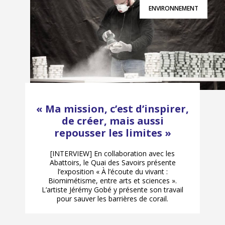
ENVIRONNEMENT
« Ma mission, c’est d’inspirer,
de créer, mais aussi
repousser les limites »
[INTERVIEW] En collaboration avec les
Abattoirs, le Quai des Savoirs présente
l’exposition « À l’écoute du vivant :
Biomimétisme, entre arts et sciences ».
L’artiste Jérémy Gobé y présente son travail
pour sauver les barrières de corail.