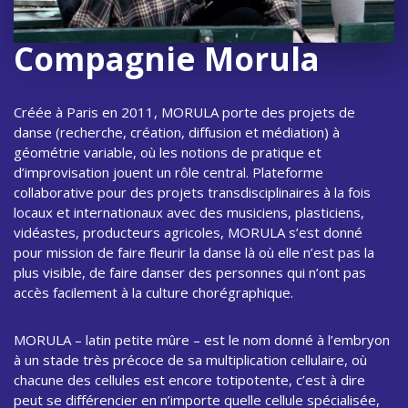
Compagnie Morula
Créée à Paris en 2011, MORULA porte des projets de
danse (recherche, création, diffusion et médiation) à
géométrie variable, où les notions de pratique et
d’improvisation jouent un rôle central. Plateforme
collaborative pour des projets transdisciplinaires à la fois
locaux et internationaux avec des musiciens, plasticiens,
vidéastes, producteurs agricoles, MORULA s’est donné
pour mission de faire fleurir la danse là où elle n’est pas la
plus visible, de faire danser des personnes qui n’ont pas
accès facilement à la culture chorégraphique.
MORULA – latin petite mûre – est le nom donné à l’embryon
à un stade très précoce de sa multiplication cellulaire, où
chacune des cellules est encore totipotente, c’est à dire
peut se différencier en n’importe quelle cellule spécialisée,