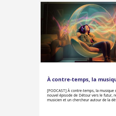
À contre-temps, la musiqu
[PODCAST] À contre-temps, la musique d
nouvel épisode de Détour vers le futur, 
musicien et un chercheur autour de la dé