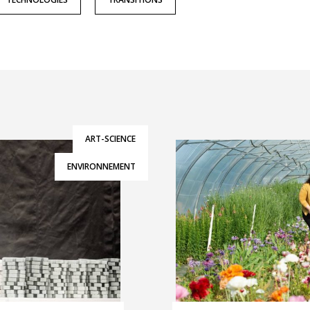
ART-SCIENCE
ENVIRONNEMENT