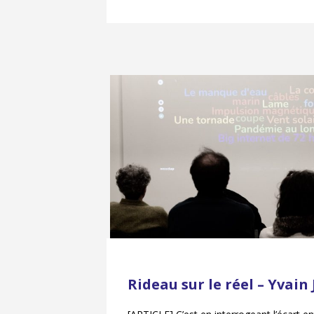
Rideau sur le réel – Yvain 