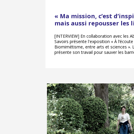
« Ma mission, c’est d’inspi
mais aussi repousser les l
[INTERVIEW] En collaboration avec les Ab
Savoirs présente l'exposition « À l’écoute 
Biomimétisme, entre arts et sciences ». 
présente son travail pour sauver les barri