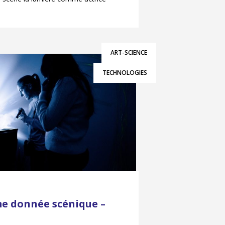
ART-SCIENCE
TECHNOLOGIES
e donnée scénique –