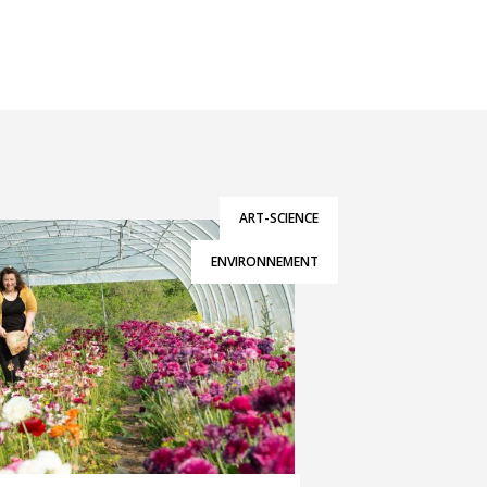
ART-SCIENCE
ENVIRONNEMENT