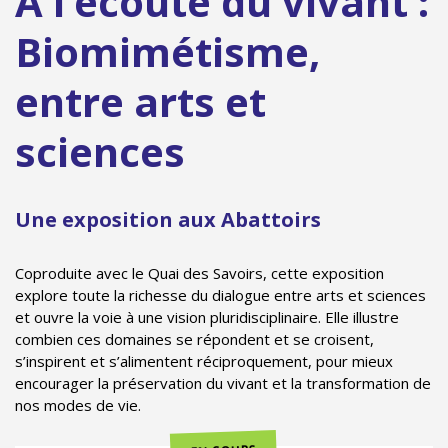
À l’écoute du vivant :
Biomimétisme,
entre arts et
sciences
Une exposition aux Abattoirs
Coproduite avec le Quai des Savoirs, cette exposition
explore toute la richesse du dialogue entre arts et sciences
et ouvre la voie à une vision pluridisciplinaire. Elle illustre
combien ces domaines se répondent et se croisent,
s’inspirent et s’alimentent réciproquement, pour mieux
encourager la préservation du vivant et la transformation de
nos modes de vie.