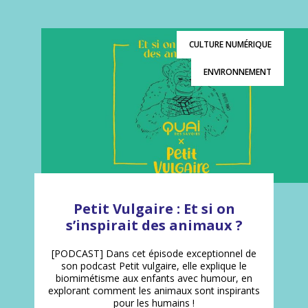
CULTURE NUMÉRIQUE
ENVIRONNEMENT
Petit Vulgaire : Et si on
s’inspirait des animaux ?
[PODCAST] Dans cet épisode exceptionnel de
son podcast Petit vulgaire, elle explique le
biomimétisme aux enfants avec humour, en
explorant comment les animaux sont inspirants
pour les humains !