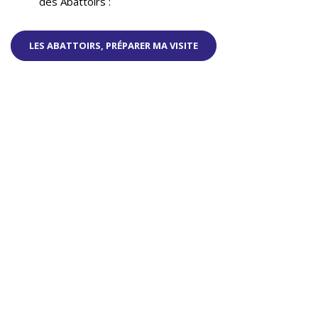
des Abattoirs :
LES ABATTOIRS, PRÉPARER MA VISITE