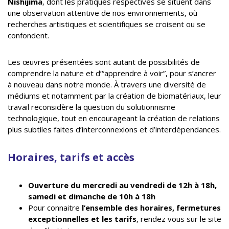
Nishijima
, dont les pratiques respectives se situent dans
une observation attentive de nos environnements, où
recherches artistiques et scientifiques se croisent ou se
confondent.
Les œuvres présentées sont autant de possibilités de
comprendre la nature et d’“apprendre à voir”, pour s’ancrer
à nouveau dans notre monde. À travers une diversité de
médiums et notamment par la création de biomatériaux, leur
travail reconsidère la question du solutionnisme
technologique, tout en encourageant la création de relations
plus subtiles faites d’interconnexions et d’interdépendances.
Horaires, tarifs et accès
Ouverture du mercredi au vendredi de 12h à 18h,
samedi et dimanche de 10h à 18h
Pour connaitre
l’ensemble des horaires, fermetures
exceptionnelles et les tarifs
, rendez vous sur le site