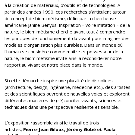
à la création de matériaux, d’outils et de technologies. À
partir des années 1990, ces recherches s’articulent autour
du concept de biomimétisme, défini par la chercheuse
américaine Janine Benyus. Inspiration – voire imitation – de la
nature, le biomimétisme cherche avant tout à comprendre
les principes de fonctionnement du vivant pour imaginer des
modèles d’organisation plus durables. Dans un monde où
l’humain se considère comme maître et possesseur de la
nature, le biomimétisme invite ainsi à reconsidérer notre
rapport au vivant et notre place dans le monde.
Si cette démarche inspire une pluralité de disciplines
(architecture, design, ingénierie, médecine etc.), des artistes
et des scientifiques ouvrent de nouvelles voies et explorent
différentes manières de (ré)concilier vivants, sciences et
techniques dans une perspective résiliente et sensible.
L’exposition rassemble ainsi le travail de trois
artistes,
Pierre-Jean Giloux, Jérémy Gobé et Paula