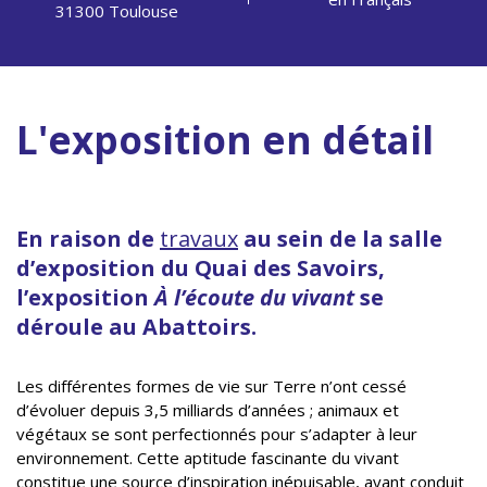
31300 Toulouse
L'exposition en détail
En raison de
travaux
au sein de la salle
d’exposition du Quai des Savoirs,
l’exposition
À l’écoute du vivant
se
déroule au Abattoirs.
Les différentes formes de vie sur Terre n’ont cessé
d’évoluer depuis 3,5 milliards d’années ; animaux et
végétaux se sont perfectionnés pour s’adapter à leur
environnement. Cette aptitude fascinante du vivant
constitue une source d’inspiration inépuisable, ayant conduit