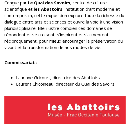
Conçue par
Le Quai des Savoirs
, centre de culture
scientifique et
les Abattoirs
, institution d’art moderne et
contemporain, cette exposition explore toute la richesse du
dialogue entre arts et sciences et ouvre la voie à une vision
pluridisciplinaire. Elle illustre combien ces domaines se
répondent et se croisent, s’inspirent et s’alimentent
réciproquement, pour mieux encourager la préservation du
vivant et la transformation de nos modes de vie.
Commissariat :
Lauriane Gricourt, directrice des Abattoirs
Laurent Chicoineau, directeur du Quai des Savoirs