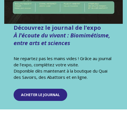
Découvrez le journal de l’expo
À l’écoute du vivant : Biomimétisme,
entre arts et sciences
Ne repartez pas les mains vides ! Grâce au journal
de l’expo, complétez votre visite.
Disponible dès maintenant à la boutique du Quai
des Savoirs, des Abattoirs et en ligne.
ACHETER LE JOURNAL