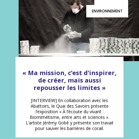
ENVIRONNEMENT
« Ma mission, c’est d’inspirer,
de créer, mais aussi
repousser les limites »
[INTERVIEW] En collaboration avec les
Abattoirs, le Quai des Savoirs présente
l’exposition « À l’écoute du vivant :
Biomimétisme, entre arts et sciences ».
L’artiste Jérémy Gobé y présente son travail
pour sauver les barrières de corail.