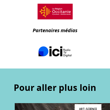
Partenaires médias
Pour aller plus loin
ART-SCIENCE