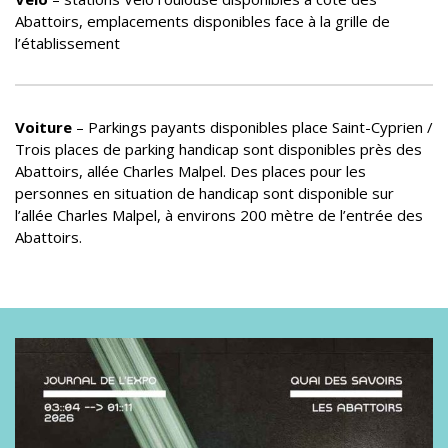
Abattoirs, emplacements disponibles face à la grille de
l’établissement
Voiture
– Parkings payants disponibles place Saint-Cyprien /
Trois places de parking handicap sont disponibles près des
Abattoirs, allée Charles Malpel. Des places pour les
personnes en situation de handicap sont disponible sur
l’allée Charles Malpel, à environs 200 mètre de l’entrée des
Abattoirs.