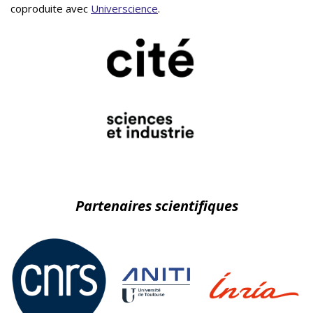
coproduite avec
Universcience
.
Partenaires scientifiques