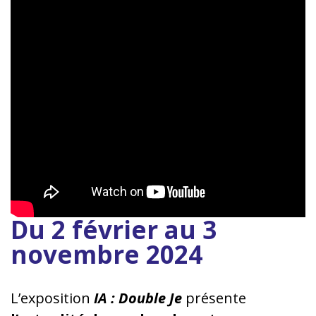
Du 2 février au 3
novembre 2024
L’exposition
IA : Double Je
présente