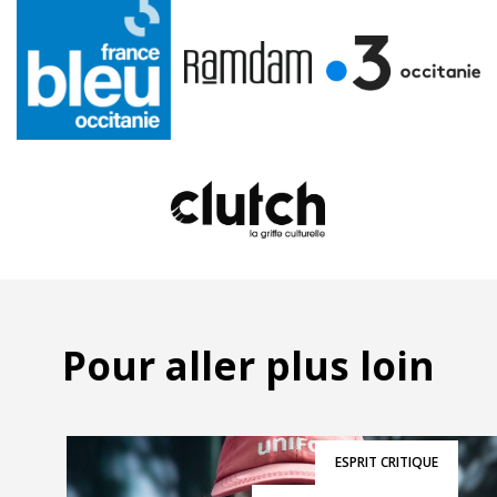
Pour aller plus loin
ESPRIT CRITIQUE