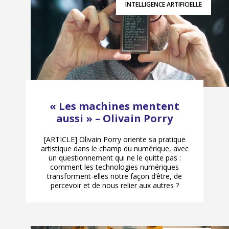
INTELLIGENCE ARTIFICIELLE
« Les machines mentent
aussi » – Olivain Porry
[ARTICLE] Olivain Porry oriente sa pratique
artistique dans le champ du numérique, avec
un questionnement qui ne le quitte pas :
comment les technologies numériques
transforment-elles notre façon d’être, de
percevoir et de nous relier aux autres ?