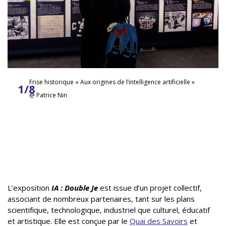
Frise historique « Aux origines de l’intelligence artificielle »
1/8
@ Patrice Nin
L’exposition
IA : Double Je
est issue d’un projet collectif,
associant de nombreux partenaires, tant sur les plans
scientifique, technologique, industriel que culturel, éducatif
et artistique. Elle est conçue par le
Quai des Savoirs
et