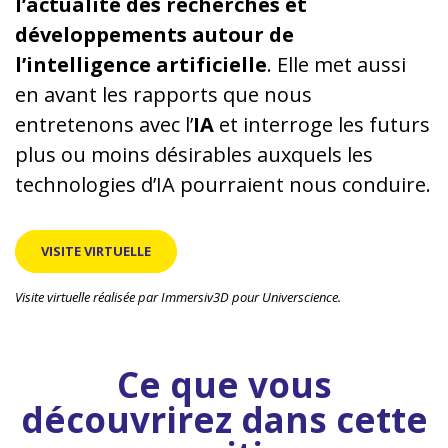
l’actualité des recherches et
développements autour de
l’intelligence artificielle
. Elle met aussi
en avant les rapports que nous
entretenons avec l’
IA
et interroge les futurs
plus ou moins désirables auxquels les
technologies d’IA pourraient nous conduire.
VISITE VIRTUELLE
Visite virtuelle réalisée par Immersiv3D pour Universcience.
Ce que vous
découvrirez dans cette