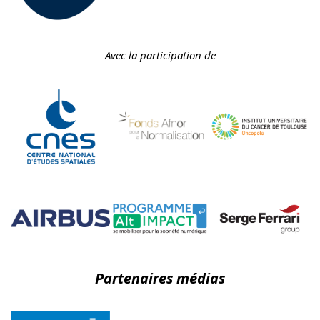
Avec la participation de
Partenaires médias