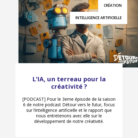
CRÉATION
INTELLIGENCE ARTIFICIELLE
L’IA, un terreau pour la
créativité ?
[PODCAST] Pour le 3eme épisode de la saison
6 de notre podcast Détour vers le futur, focus
sur l’intelligence artificielle et le rapport que
nous entretenons avec elle sur le
développement de notre créativité.