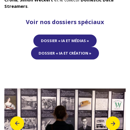
Streamers
.
Voir nos dossiers spéciaux
DOSSIER « IA ET MÉDIAS »
DOSSIER « IA ET CRÉATION »