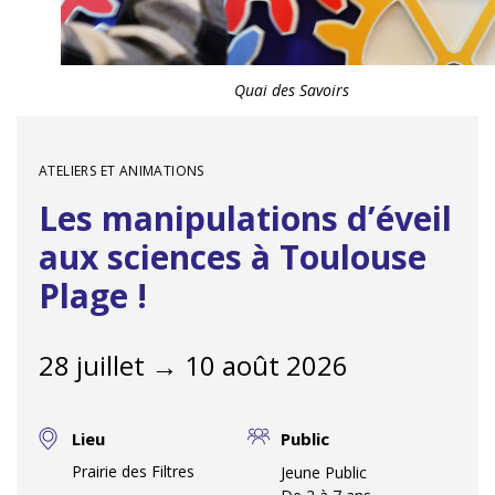
Quai des Savoirs
ATELIERS ET ANIMATIONS
Les manipulations d’éveil
aux sciences à Toulouse
Plage !
28 juillet → 10 août 2026
Lieu
Public
Prairie des Filtres
Jeune Public