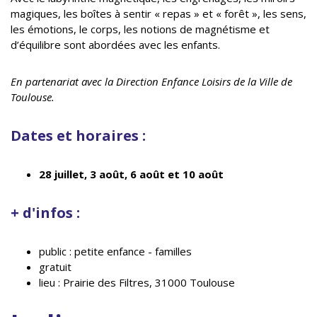
magiques, les boîtes à sentir « repas » et « forêt », les sens,
les émotions, le corps, les notions de magnétisme et
d’équilibre sont abordées avec les enfants.
En partenariat avec la Direction Enfance Loisirs de la Ville de
Toulouse.
Dates et horaires :
28 juillet, 3 août, 6 août et 10 août
+ d'infos :
public : petite enfance - familles
gratuit
lieu : Prairie des Filtres, 31000 Toulouse