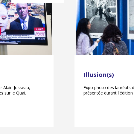
Illusion(s)
r Alain Josseau,
Expo photo des lauréats 
s sur le Quai.
présentée durant l'édition