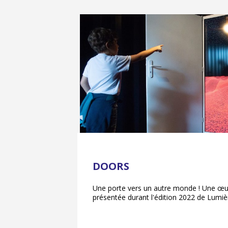
DOORS
Une porte vers un autre monde ! Une œuv
présentée durant l'édition 2022 de Lumièr