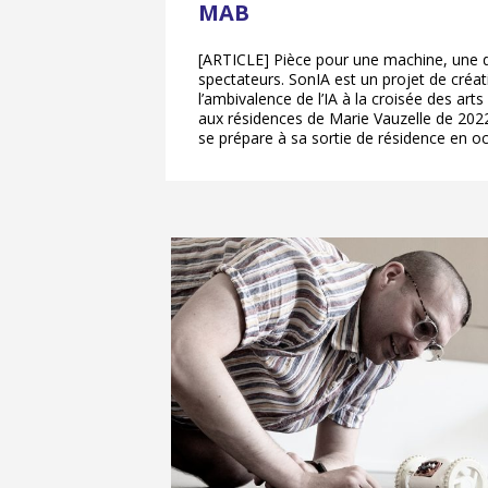
MAB
[ARTICLE] Pièce pour une machine, une 
spectateurs. SonIA est un projet de créat
l’ambivalence de l’IA à la croisée des arts
aux résidences de Marie Vauzelle de 202
se prépare à sa sortie de résidence en oc