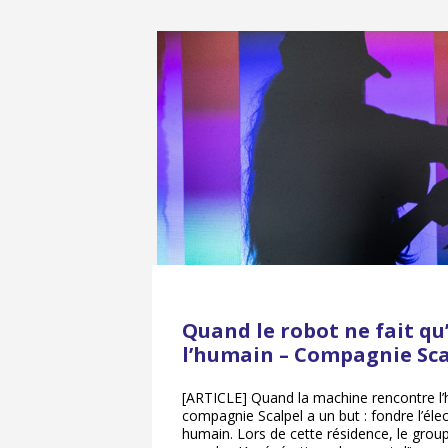
Quand le robot ne fait qu
l’humain – Compagnie Sca
[ARTICLE] Quand la machine rencontre l’
compagnie Scalpel a un but : fondre l’éle
humain. Lors de cette résidence, le group