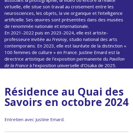
associant la photographie, la vidéo ou encore la réalité
virtuelle, elle situe son travail au croisement entre les
neurosciences, les objets, la vie organique et l’intelligence
artificielle. Ses œuvres sont présentées dans des musées
de renommée nationale et internationale
.
En 2021-2022 puis en 2023-2024, elle est artiste-
professeure invitée au
Fresnoy
, studio national des arts
contemporains. En 2023, elle est lauréate de la distinction «
100 femmes de culture » en France. Justine Emard est la
directrice artistique de l’exposition permanente du
Pavillon
de la France
à l’exposition universelle d’Osaka de 2025.
Résidence au Quai des
Savoirs en octobre 2024
Entretien avec Justine Emard.