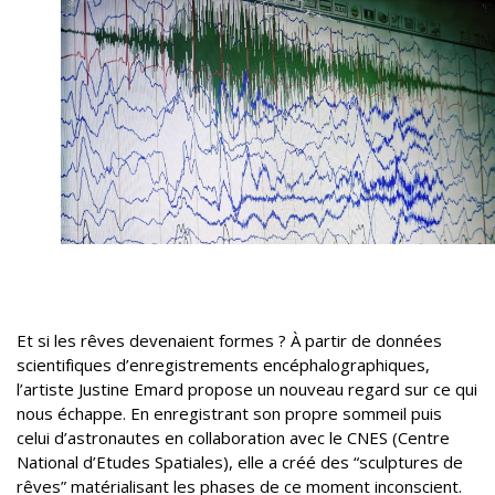
Et si les rêves devenaient formes ? À partir de données
scientifiques d’enregistrements encéphalographiques,
l’artiste Justine Emard propose un nouveau regard sur ce qui
nous échappe. En enregistrant son propre sommeil puis
celui d’astronautes en collaboration avec le CNES (Centre
National d’Etudes Spatiales), elle a créé des “sculptures de
rêves” matérialisant les phases de ce moment inconscient.