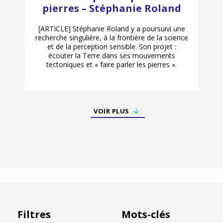
pierres – Stéphanie Roland
[ARTICLE] Stéphanie Roland y a poursuivi une
recherche singulière, à la frontière de la science
et de la perception sensible. Son projet :
écouter la Terre dans ses mouvements
tectoniques et « faire parler les pierres ».
VOIR PLUS
Filtres
Mots-clés