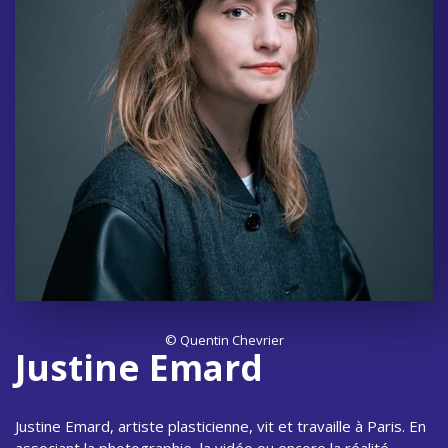
© Quentin Chevrier
Justine Emard
Justine Emard, artiste plasticienne, vit et travaille à Paris. En