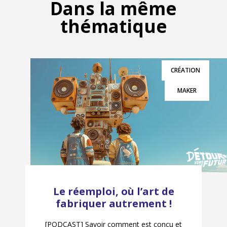
Dans la même
thématique
CRÉATION
MAKER
Le réemploi, où l’art de
fabriquer autrement !
[PODCAST] Savoir comment est conçu et