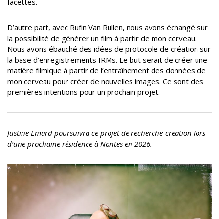
facettes.
D’autre part, avec Rufin Van Rullen, nous avons échangé sur
la possibilité de générer un film à partir de mon cerveau.
Nous avons ébauché des idées de protocole de création sur
la base d’enregistrements IRMs. Le but serait de créer une
matière filmique à partir de l’entraînement des données de
mon cerveau pour créer de nouvelles images. Ce sont des
premières intentions pour un prochain projet.
Justine Emard poursuivra ce projet de recherche-création lors
d’une prochaine résidence à Nantes en 2026.