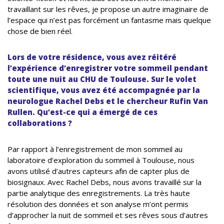
travaillant sur les rêves, je propose un autre imaginaire de
l’espace qui n’est pas forcément un fantasme mais quelque
chose de bien réel.
Lors de votre résidence, vous avez réitéré
l’expérience d’enregistrer votre sommeil pendant
toute une nuit au CHU de Toulouse. Sur le volet
scientifique, vous avez été accompagnée par la
neurologue Rachel Debs et le chercheur Rufin Van
Rullen. Qu’est-ce qui a émergé de ces
collaborations ?
Par rapport à l’enregistrement de mon sommeil au
laboratoire d’exploration du sommeil à Toulouse, nous
avons utilisé d’autres capteurs afin de capter plus de
biosignaux. Avec Rachel Debs, nous avons travaillé sur la
partie analytique des enregistrements. La très haute
résolution des données et son analyse m’ont permis
d’approcher la nuit de sommeil et ses rêves sous d’autres