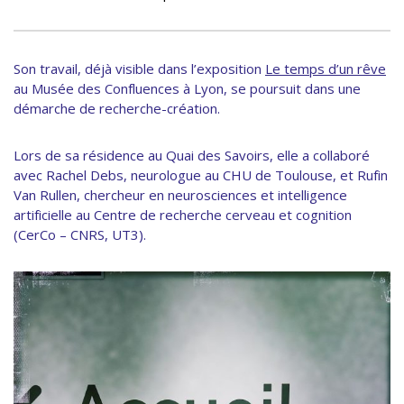
Son travail, déjà visible dans l’exposition
Le temps d’un rêve
au Musée des Confluences à Lyon, se poursuit dans une
démarche de recherche-création.
Lors de sa résidence au Quai des Savoirs, elle a collaboré
avec Rachel Debs, neurologue au CHU de Toulouse, et Rufin
Van Rullen, chercheur en neurosciences et intelligence
artificielle au Centre de recherche cerveau et cognition
(CerCo – CNRS, UT3).