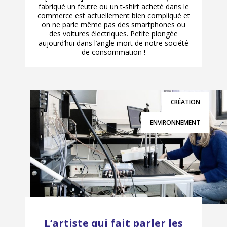
fabriqué un feutre ou un t-shirt acheté dans le
commerce est actuellement bien compliqué et
on ne parle même pas des smartphones ou
des voitures électriques. Petite plongée
aujourd’hui dans l’angle mort de notre société
de consommation !
CRÉATION
ENVIRONNEMENT
L’artiste qui fait parler les