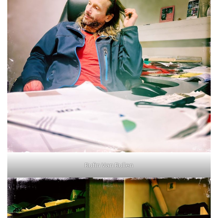
Rufin Van Rullen