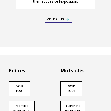
thématiques de l’exposition.
VOIR PLUS
Filtres
Mots-clés
VOIR
VOIR
TOUT
TOUT
CULTURE
AVIDES DE
NUMÉRIQUE
RECHERCHE