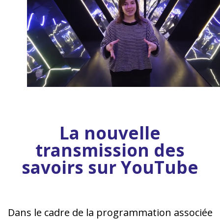
La nouvelle
transmission des
savoirs sur YouTube
Dans le cadre de la programmation associée