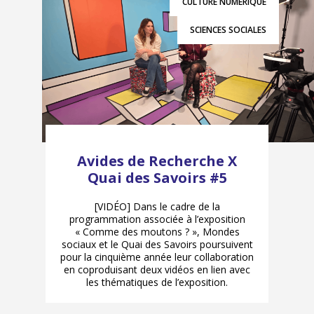
CULTURE NUMÉRIQUE
SCIENCES SOCIALES
Avides de Recherche X
Quai des Savoirs #5
[VIDÉO] Dans le cadre de la
programmation associée à l’exposition
« Comme des moutons ? », Mondes
sociaux et le Quai des Savoirs poursuivent
pour la cinquième année leur collaboration
en coproduisant deux vidéos en lien avec
les thématiques de l’exposition.