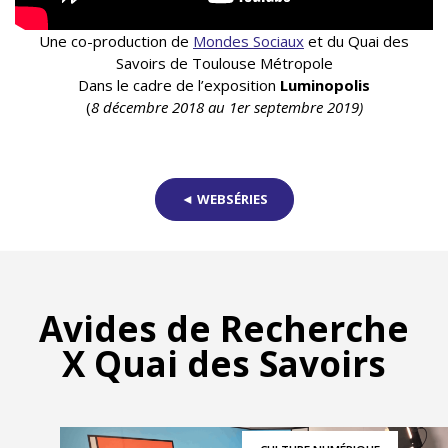
Une co-production de
Mondes Sociaux
et du Quai des
Savoirs de Toulouse Métropole
Dans le cadre de l’exposition
Luminopolis
(
8 décembre 2018 au 1er septembre 2019)
◄ WEBSÉRIES
Avides de Recherche
X Quai des Savoirs