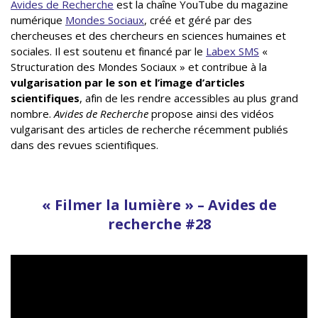
Avides de Recherche
est la chaîne YouTube du magazine
numérique
Mondes Sociaux
, créé et géré par des
chercheuses et des chercheurs en sciences humaines et
sociales. Il est soutenu et financé par le
Labex SMS
«
Structuration des Mondes Sociaux » et contribue à la
vulgarisation par le son et l’image d’articles
scientifiques
, afin de les rendre accessibles au plus grand
nombre.
Avides de Recherche
propose ainsi des vidéos
vulgarisant des articles de recherche récemment publiés
dans des revues scientifiques.
« Filmer la lumière » – Avides de
recherche #28