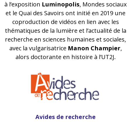
à l’exposition
Luminopolis
, Mondes sociaux
et le Quai des Savoirs ont initié en 2019 une
coproduction de vidéos en lien avec les
thématiques de la lumière et l’actualité de la
recherche en sciences humaines et sociales,
avec la vulgarisatrice
Manon Champier
,
alors doctorante en histoire à l’UT2J.
Avides de recherche