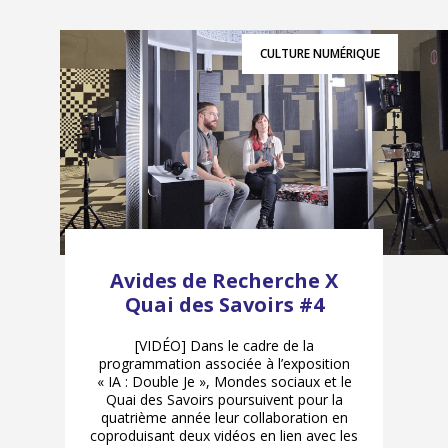
CULTURE NUMÉRIQUE
Avides de Recherche X
Quai des Savoirs #4
[VIDÉO] Dans le cadre de la
programmation associée à l’exposition
« IA : Double Je », Mondes sociaux et le
Quai des Savoirs poursuivent pour la
quatrième année leur collaboration en
coproduisant deux vidéos en lien avec les