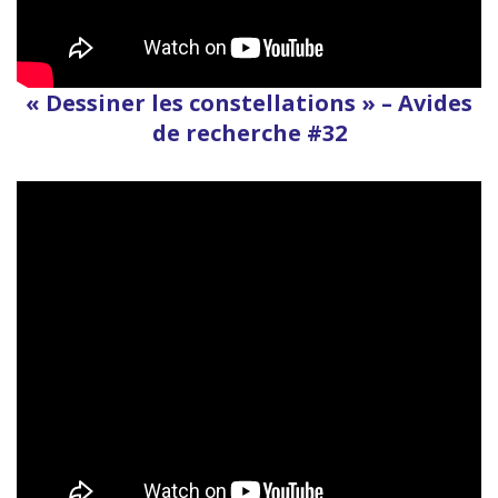
« Dessiner les constellations » – Avides
de recherche #32