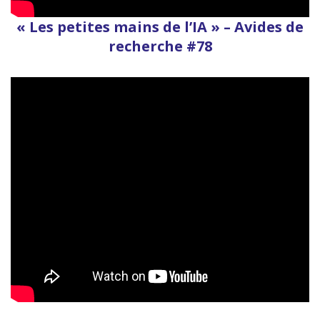
« Les petites mains de l’IA » – Avides de
recherche #78