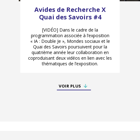
Avides de Recherche X
Quai des Savoirs #4
[VIDÉO] Dans le cadre de la
programmation associée à l’exposition
« IA : Double Je », Mondes sociaux et le
Quai des Savoirs poursuivent pour la
quatrième année leur collaboration en
coproduisant deux vidéos en lien avec les
thématiques de l’exposition.
VOIR PLUS