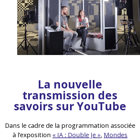
La nouvelle
transmission des
savoirs sur YouTube
Dans le cadre de la programmation associée
à l’exposition
« IA : Double Je »
,
Mondes