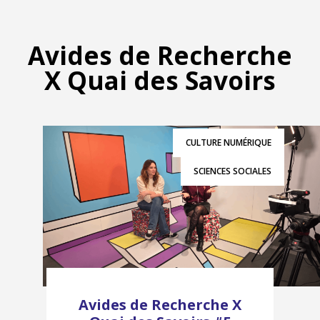
Avides de Recherche
X Quai des Savoirs
CULTURE NUMÉRIQUE
SCIENCES SOCIALES
Avides de Recherche X