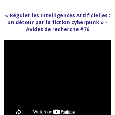
« Réguler les Intelligences Artificielles :
un détour par la fiction cyberpunk » –
Avides de recherche #76