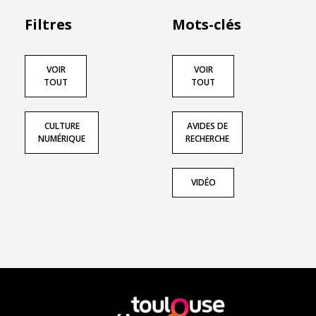
Filtres
Mots-clés
VOIR
VOIR
TOUT
TOUT
CULTURE
AVIDES DE
NUMÉRIQUE
RECHERCHE
VIDÉO
En