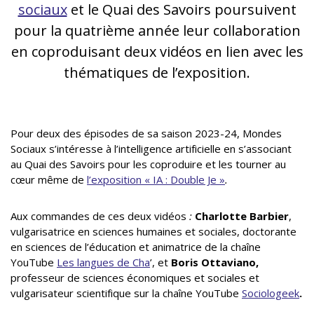
sociaux
et le Quai des Savoirs poursuivent
pour la quatrième année leur collaboration
en coproduisant deux vidéos en lien avec les
thématiques de l’exposition.
Pour deux des épisodes de sa saison 2023-24, Mondes
Sociaux s’intéresse à l’intelligence artificielle en s’associant
au Quai des Savoirs pour les coproduire et les tourner au
cœur même de
l’exposition « IA : Double Je »
.
Aux commandes de ces deux vidéos
:
Charlotte Barbier
,
vulgarisatrice en sciences humaines et sociales, doctorante
en sciences de l’éducation et animatrice de la chaîne
YouTube
Les langues de Cha
’, et
Boris Ottaviano,
professeur de sciences économiques et sociales et
vulgarisateur scientifique sur la chaîne YouTube
Sociologeek
.