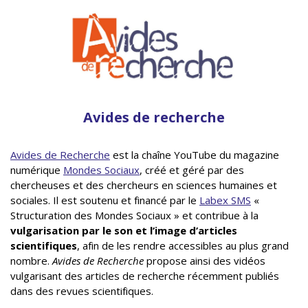
Avides de recherche
Avides de Recherche
est la chaîne YouTube du magazine
numérique
Mondes Sociaux
, créé et géré par des
chercheuses et des chercheurs en sciences humaines et
sociales. Il est soutenu et financé par le
Labex SMS
«
Structuration des Mondes Sociaux » et contribue à la
vulgarisation par le son et l’image d’articles
scientifiques
, afin de les rendre accessibles au plus grand
nombre.
Avides de Recherche
propose ainsi des vidéos
vulgarisant des articles de recherche récemment publiés
dans des revues scientifiques.