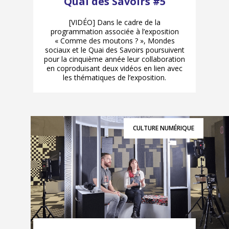
Quai des Savoirs #5
[VIDÉO] Dans le cadre de la
programmation associée à l’exposition
« Comme des moutons ? », Mondes
sociaux et le Quai des Savoirs poursuivent
pour la cinquième année leur collaboration
en coproduisant deux vidéos en lien avec
les thématiques de l’exposition.
CULTURE NUMÉRIQUE