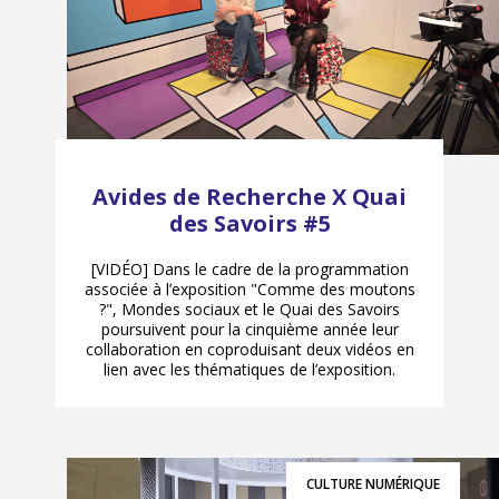
Avides de Recherche X Quai
des Savoirs #5
[VIDÉO] Dans le cadre de la programmation
associée à l’exposition "Comme des moutons
?", Mondes sociaux et le Quai des Savoirs
poursuivent pour la cinquième année leur
collaboration en coproduisant deux vidéos en
lien avec les thématiques de l’exposition.
CULTURE NUMÉRIQUE