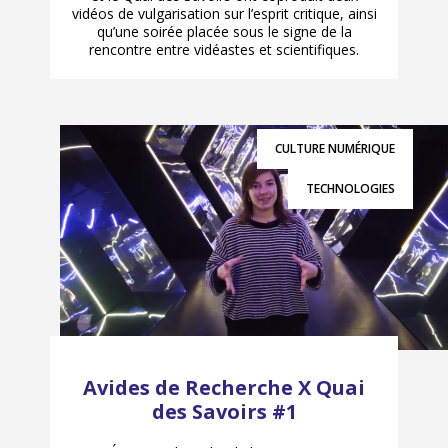
vidéos de vulgarisation sur l’esprit critique, ainsi
qu’une soirée placée sous le signe de la
rencontre entre vidéastes et scientifiques.
CULTURE NUMÉRIQUE
TECHNOLOGIES
Avides de Recherche X Quai
des Savoirs #1