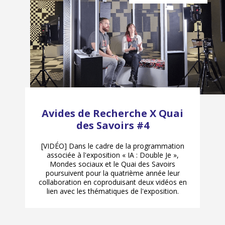
Avides de Recherche X Quai
des Savoirs #4
[VIDÉO] Dans le cadre de la programmation
associée à l'exposition « IA : Double Je »,
Mondes sociaux et le Quai des Savoirs
poursuivent pour la quatrième année leur
collaboration en coproduisant deux vidéos en
lien avec les thématiques de l'exposition.