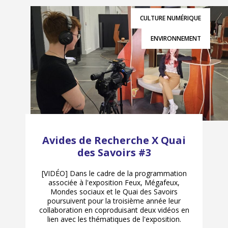
CULTURE NUMÉRIQUE
ENVIRONNEMENT
Avides de Recherche X Quai
des Savoirs #3
[VIDÉO] Dans le cadre de la programmation
associée à l'exposition Feux, Mégafeux,
Mondes sociaux et le Quai des Savoirs
poursuivent pour la troisième année leur
collaboration en coproduisant deux vidéos en
lien avec les thématiques de l'exposition.