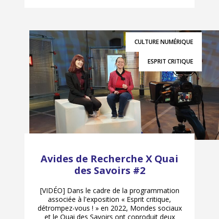
CULTURE NUMÉRIQUE
ESPRIT CRITIQUE
Avides de Recherche X Quai
des Savoirs #2
[VIDÉO] Dans le cadre de la programmation
associée à l'exposition « Esprit critique,
détrompez-vous ! » en 2022, Mondes sociaux
et le Quai des Savoirs ont coproduit deux