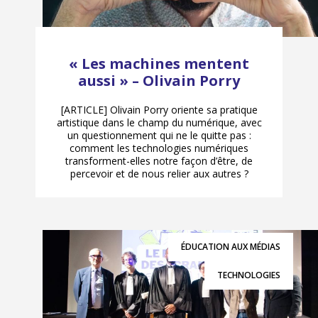
« Les machines mentent
aussi » – Olivain Porry
[ARTICLE] Olivain Porry oriente sa pratique
artistique dans le champ du numérique, avec
un questionnement qui ne le quitte pas :
comment les technologies numériques
transforment-elles notre façon d’être, de
percevoir et de nous relier aux autres ?
ÉDUCATION AUX MÉDIAS
TECHNOLOGIES