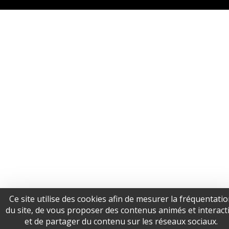
Ce site utilise des cookies afin de mesurer la fréquentati
du site, de vous proposer des contenus animés et interacti
et de partager du contenu sur les réseaux sociaux.