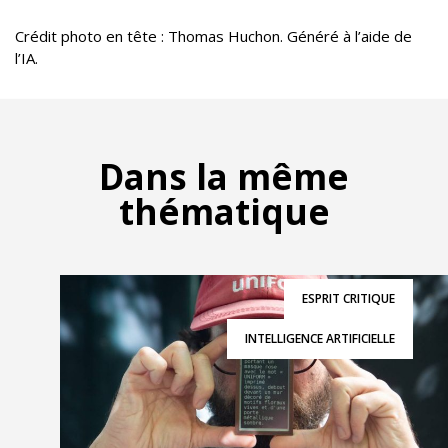
Crédit photo en tête : Thomas Huchon. Généré à l’aide de
l’IA.
Dans la même
thématique
ESPRIT CRITIQUE
INTELLIGENCE ARTIFICIELLE