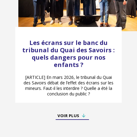
Les écrans sur le banc du
tribunal du Quai des Savoirs :
quels dangers pour nos
enfants ?
[ARTICLE] En mars 2026, le tribunal du Quai
des Savoirs débat de l’effet des écrans sur les
mineurs. Faut-il les interdire ? Quelle a été la
conclusion du public ?
VOIR PLUS