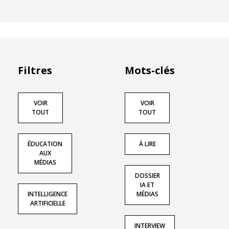
Filtres
Mots-clés
VOIR
VOIR
TOUT
TOUT
ÉDUCATION
À LIRE
AUX
MÉDIAS
DOSSIER
IA ET
INTELLIGENCE
MÉDIAS
ARTIFICIELLE
INTERVIEW