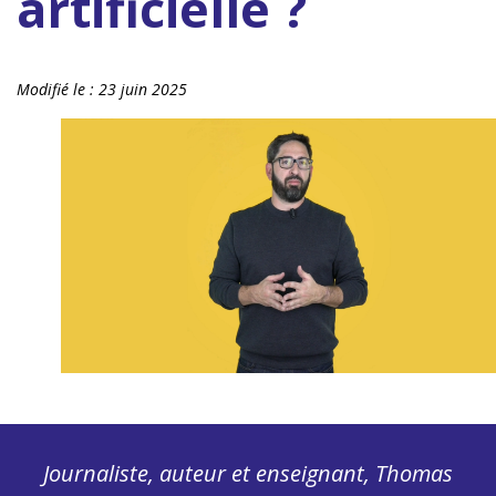
artificielle ?
Modifié le :
23 juin 2025
Journaliste, auteur et enseignant, Thomas