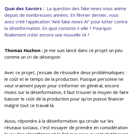
Quai des Savoirs :
La question des fake news vous anime
depuis de nombreuses années. En février dernier, vous
avez créé l’application “Anti fake-news AI” pour lutter contre
la désinformation. En quoi consiste-t-elle ? Pourquoi
finalement créer encore une nouvelle IA ?
Thomas Huchon :
Je me suis lancé dans ce projet un peu
comme un cri de désespoir.
Avec ce projet, j’essaie de résoudre deux problématiques :
le coût et le temps de la production. Puisque personne ne
veut vraiment payer pour s’informer en général, encore
moins sur la désinformation, il faut trouver le moyen de faire
baisser le coût de la production pour qu’on puisse financer
malgré tout ce travail-là.
Aussi, répondre à la désinformation qui circule sur les
réseaux sociaux, c’est essayer de prendre en considération