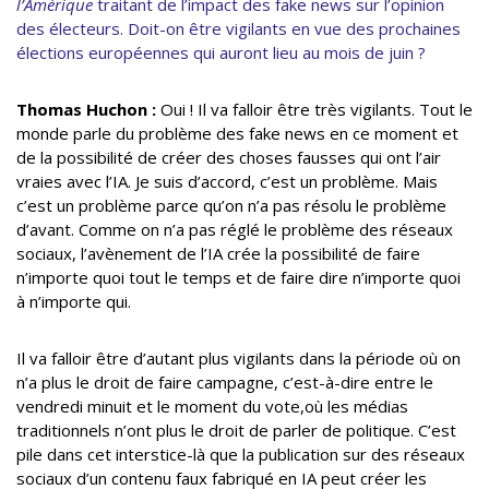
l’Amérique
traitant de l’impact des fake news sur l’opinion
des électeurs. Doit-on être vigilants en vue des prochaines
élections européennes qui auront lieu au mois de juin ?
Thomas Huchon :
Oui ! Il va falloir être très vigilants. Tout le
monde parle du problème des fake news en ce moment et
de la possibilité de créer des choses fausses qui ont l’air
vraies avec l’IA. Je suis d’accord, c’est un problème. Mais
c’est un problème parce qu’on n’a pas résolu le problème
d’avant. Comme on n’a pas réglé le problème des réseaux
sociaux, l’avènement de l’IA crée la possibilité de faire
n’importe quoi tout le temps et de faire dire n’importe quoi
à n’importe qui.
Il va falloir être d’autant plus vigilants dans la période où on
n’a plus le droit de faire campagne, c’est-à-dire entre le
vendredi minuit et le moment du vote,où les médias
traditionnels n’ont plus le droit de parler de politique. C’est
pile dans cet interstice-là que la publication sur des réseaux
sociaux d’un contenu faux fabriqué en IA peut créer les