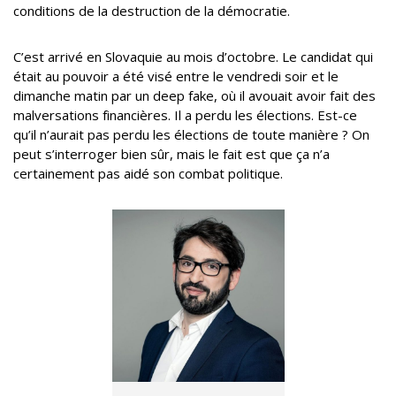
conditions de la destruction de la démocratie.
C’est arrivé en Slovaquie au mois d’octobre. Le candidat qui
était au pouvoir a été visé entre le vendredi soir et le
dimanche matin par un deep fake, où il avouait avoir fait des
malversations financières. Il a perdu les élections. Est-ce
qu’il n’aurait pas perdu les élections de toute manière ? On
peut s’interroger bien sûr, mais le fait est que ça n’a
certainement pas aidé son combat politique.