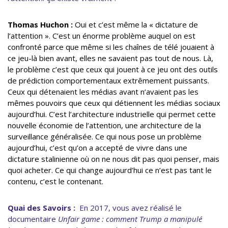
Thomas Huchon :
Oui et c’est même la « dictature de
l’attention ». C’est un énorme problème auquel on est
confronté parce que même si les chaînes de télé jouaient à
ce jeu-là bien avant, elles ne savaient pas tout de nous. Là,
le problème c’est que ceux qui jouent à ce jeu ont des outils
de prédiction comportementaux extrêmement puissants.
Ceux qui détenaient les médias avant n’avaient pas les
mêmes pouvoirs que ceux qui détiennent les médias sociaux
aujourd’hui. C’est l’architecture industrielle qui permet cette
nouvelle économie de l’attention, une architecture de la
surveillance généralisée. Ce qui nous pose un problème
aujourd’hui, c’est qu’on a accepté de vivre dans une
dictature stalinienne où on ne nous dit pas quoi penser, mais
quoi acheter. Ce qui change aujourd’hui ce n’est pas tant le
contenu, c’est le contenant.
Quai des Savoirs :
En 2017, vous avez réalisé le
documentaire
Unfair game : comment Trump a manipulé