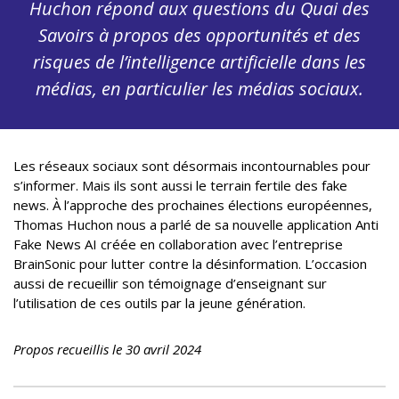
Huchon répond aux questions du Quai des
Savoirs à propos des opportunités et des
risques de l’intelligence artificielle dans les
médias, en particulier les médias sociaux.
Les réseaux sociaux sont désormais incontournables pour
s’informer. Mais ils sont aussi le terrain fertile des fake
news. À l’approche des prochaines élections européennes,
Thomas Huchon nous a parlé de sa nouvelle application Anti
Fake News AI créée en collaboration avec l’entreprise
BrainSonic pour lutter contre la désinformation. L’occasion
aussi de recueillir son témoignage d’enseignant sur
l’utilisation de ces outils par la jeune génération.
Propos recueillis le 30 avril 2024