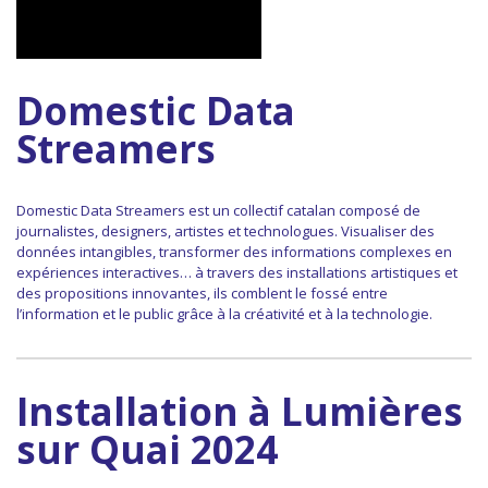
Domestic Data
Streamers
Domestic Data Streamers est un collectif catalan composé de
journalistes, designers, artistes et technologues. Visualiser des
données intangibles, transformer des informations complexes en
expériences interactives… à travers des installations artistiques et
des propositions innovantes, ils comblent le fossé entre
l’information et le public grâce à la créativité et à la technologie.
Installation à Lumières
sur Quai 2024