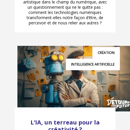
artistique dans le champ du numérique, avec
un questionnement qui ne le quitte pas :
comment les technologies numériques
transforment-elles notre façon d’être, de
percevoir et de nous relier aux autres ?
CRÉATION
INTELLIGENCE ARTIFICIELLE
L’IA, un terreau pour la
créativité ?