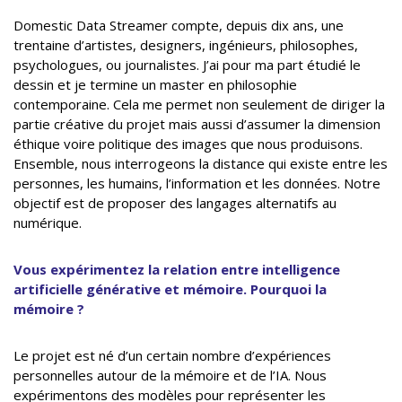
Domestic Data Streamer compte, depuis dix ans, une
trentaine d’artistes, designers, ingénieurs, philosophes,
psychologues, ou journalistes. J’ai pour ma part étudié le
dessin et je termine un master en philosophie
contemporaine. Cela me permet non seulement de diriger la
partie créative du projet mais aussi d’assumer la dimension
éthique voire politique des images que nous produisons.
Ensemble, nous interrogeons la distance qui existe entre les
personnes, les humains, l’information et les données. Notre
objectif est de proposer des langages alternatifs au
numérique.
Vous expérimentez la relation entre intelligence
artificielle générative et mémoire. Pourquoi la
mémoire ?
Le projet
est né d’un certain nombre d’expériences
personnelles autour de la mémoire et de l’IA. Nous
expérimentons des modèles pour représenter les