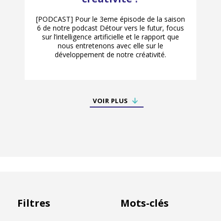
[PODCAST] Pour le 3eme épisode de la saison
6 de notre podcast Détour vers le futur, focus
sur l’intelligence artificielle et le rapport que
nous entretenons avec elle sur le
développement de notre créativité.
VOIR PLUS
Filtres
Mots-clés