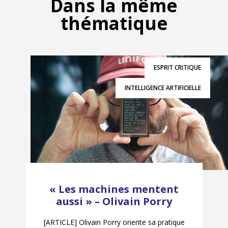
Dans la même
thématique
ESPRIT CRITIQUE
INTELLIGENCE ARTIFICIELLE
« Les machines mentent
aussi » – Olivain Porry
[ARTICLE] Olivain Porry oriente sa pratique