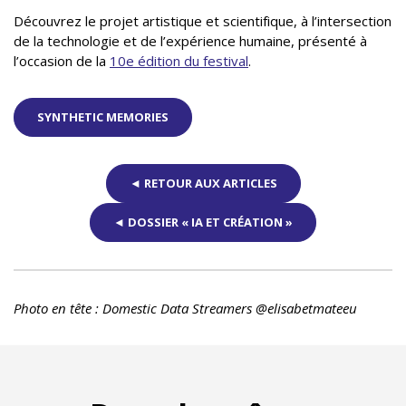
Découvrez le projet artistique et scientifique, à l’intersection
de la technologie et de l’expérience humaine,
présenté à
l’occasion de la
10e édition du festival
.
SYNTHETIC MEMORIES
◄ RETOUR AUX ARTICLES
◄ DOSSIER « IA ET CRÉATION »
Photo en tête : Domestic Data Streamers @elisabetmateeu