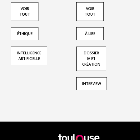
VOIR
VOIR
TOUT
TOUT
ÉTHIQUE
À LIRE
INTELLIGENCE
DOSSIER
ARTIFICIELLE
IA ET
CRÉATION
INTERVIEW
En