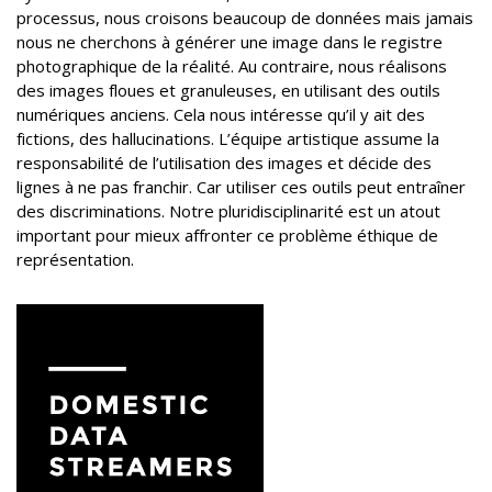
processus, nous croisons beaucoup de données mais jamais
nous ne cherchons à générer une image dans le registre
photographique de la réalité. Au contraire, nous réalisons
des images floues et granuleuses, en utilisant des outils
numériques anciens. Cela nous intéresse qu’il y ait des
fictions, des hallucinations. L’équipe artistique assume la
responsabilité de l’utilisation des images et décide des
lignes à ne pas franchir. Car utiliser ces outils peut entraîner
des discriminations. Notre pluridisciplinarité est un atout
important pour mieux affronter ce problème éthique de
représentation.