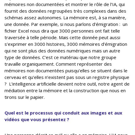
mémoires non documentées et montrer le rôle de l’IA, qui
fournit des données regroupées très complexes dans des
schémas assez autonomes. La mémoire est, à sa manière,
une donnée. Par exemple, si nous parlons d’émigration : un
fichier Excel nous dira que 3000 personnes ont fait telle
traversée à telle période. Mais cette donnée peut aussi
s’exprimer en 3000 histoires, 3000 mémoires d’émigration
qui ne sont plus des données numériques mais un autre
type de données. C’est ce matériau que notre groupe
travaille organiquement. Comment représenter des
mémoires non documentées puisqu’elles se situent dans le
cerveau et qu’elles n’existent pas sous un registre physique
? L’intelligence artificielle devient notre outil, notre agent de
médiation entre la mémoire et la construction que nous en
tirons sur le papier.
Quel est le processus qui conduit aux images et aux
vidéos que vous présentez ?