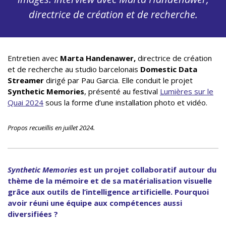
directrice de création et de recherche.
Entretien avec
Marta Handenawer,
directrice de création
et de recherche au studio barcelonais
Domestic Data
Streamer
dirigé par Pau Garcia. Elle conduit le projet
Synthetic Memories
, présenté au festival
Lumières sur le
Quai 2024
sous la forme d’une installation photo et vidéo.
Propos recueillis en juillet 2024.
Synthetic Memories
est un projet collaboratif autour du
thème de la mémoire et de sa matérialisation visuelle
grâce aux outils de l’intelligence artificielle. Pourquoi
avoir réuni une équipe aux compétences aussi
diversifiées ?