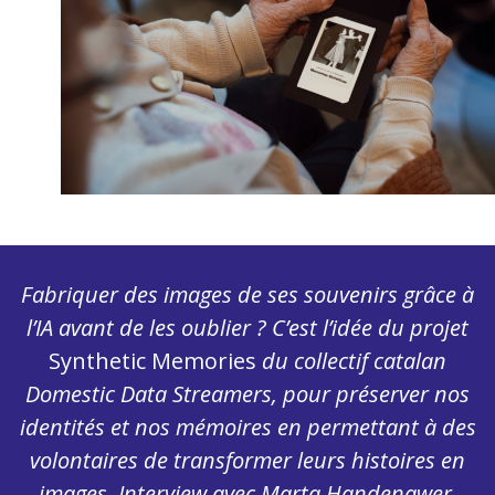
Fabriquer des images de ses souvenirs grâce à
l’IA avant de les oublier ? C’est l’idée du projet
Synthetic Memories
du collectif catalan
Domestic Data Streamers, pour préserver nos
identités et nos mémoires en permettant à des
volontaires de transformer leurs histoires en
images. Interview avec Marta Handenawer,