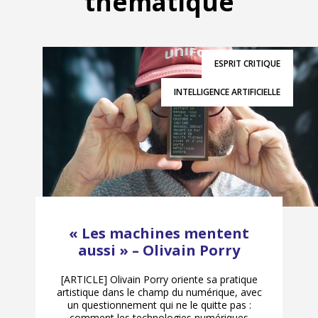
thématique
ESPRIT CRITIQUE
INTELLIGENCE ARTIFICIELLE
« Les machines mentent
aussi » – Olivain Porry
[ARTICLE] Olivain Porry oriente sa pratique
artistique dans le champ du numérique, avec
un questionnement qui ne le quitte pas :
comment les technologies numériques