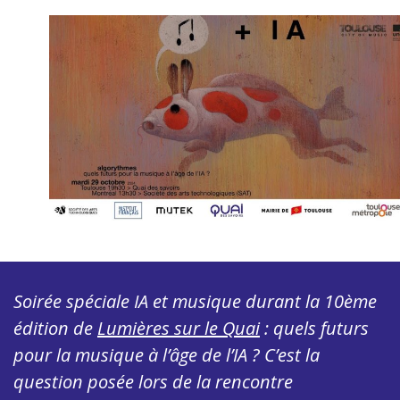
Soirée spéciale IA et musique durant la 10ème
édition de
Lumières sur le Quai
: quels futurs
pour la musique à l’âge de l’IA ? C’est la
question posée lors de la rencontre