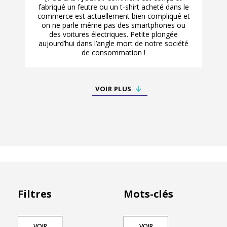
fabriqué un feutre ou un t-shirt acheté dans le
commerce est actuellement bien compliqué et
on ne parle même pas des smartphones ou
des voitures électriques. Petite plongée
aujourd’hui dans l’angle mort de notre société
de consommation !
VOIR PLUS
Filtres
Mots-clés
VOIR
VOIR