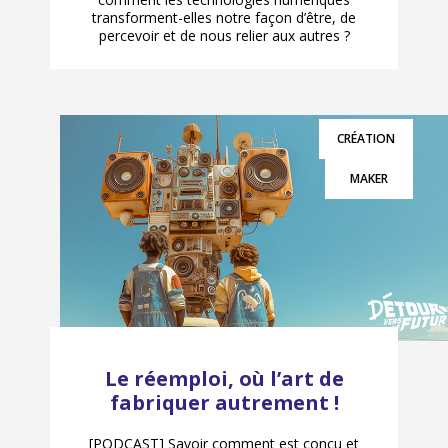
transforment-elles notre façon d’être, de
percevoir et de nous relier aux autres ?
CRÉATION
MAKER
Le réemploi, où l’art de
fabriquer autrement !
[PODCAST] Savoir comment est conçu et