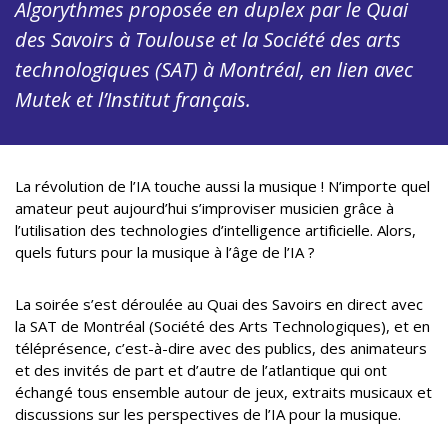
Algorythmes proposée en duplex par le Quai
des Savoirs à Toulouse et la Société des arts
technologiques (SAT) à Montréal, en lien avec
Mutek et l’Institut français.
La révolution de l’IA touche aussi la musique ! N’importe quel
amateur peut aujourd’hui s’improviser musicien grâce à
l’utilisation des technologies d’intelligence artificielle. Alors,
quels futurs pour la musique à l’âge de l’IA ?
La soirée s’est déroulée au Quai des Savoirs en direct avec
la SAT de Montréal (Société des Arts Technologiques), et en
téléprésence, c’est-à-dire avec des publics, des animateurs
et des invités de part et d’autre de l’atlantique qui ont
échangé tous ensemble autour de jeux, extraits musicaux et
discussions sur les perspectives de l’IA pour la musique.