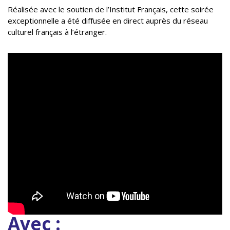
Réalisée avec le soutien de l’Institut Français, cette soirée
exceptionnelle a été diffusée en direct auprès du réseau
culturel français à l’étranger.
Avec :