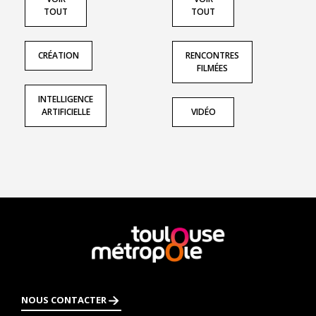
TOUT
TOUT
CRÉATION
RENCONTRES
FILMÉES
INTELLIGENCE
ARTIFICIELLE
VIDÉO
En
savoir
plus
NOUS CONTACTER