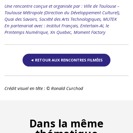
Une rencontre conçue et organisée par : Ville de Toulouse –
Toulouse Métropole (Direction du Développement Culturel),
Quai des Savoirs, Société des Arts Technologiques, MUTEK
En partenariat avec : Institut Français, Entertain-AI, le
Printemps Numérique, Xn Quebec, Moment Factory
◄ RETOUR AUX RENCONTRES FILMÉES
Crédit visuel en tête : © Ronald Curchod
Dans la même