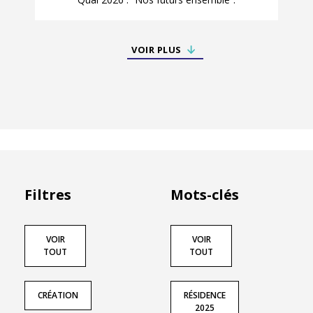
VOIR PLUS
Filtres
Mots-clés
VOIR
VOIR
TOUT
TOUT
CRÉATION
RÉSIDENCE
2025