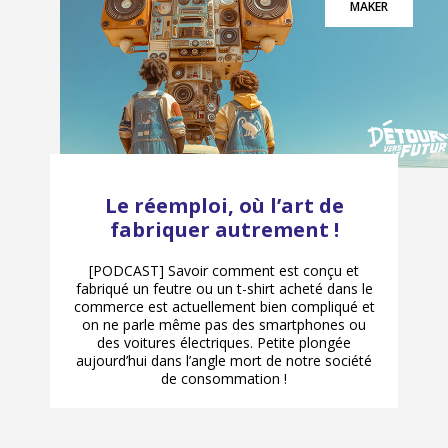
MAKER
Le réemploi, où l’art de
fabriquer autrement !
[PODCAST] Savoir comment est conçu et
fabriqué un feutre ou un t-shirt acheté dans le
commerce est actuellement bien compliqué et
on ne parle même pas des smartphones ou
des voitures électriques. Petite plongée
aujourd’hui dans l’angle mort de notre société
de consommation !