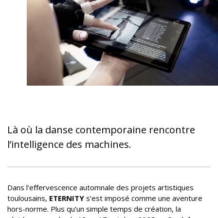
Là où la danse contemporaine rencontre
l’intelligence des machines.
Dans l’effervescence automnale des projets artistiques
toulousains,
ETERNITY
s’est imposé comme une aventure
hors-norme. Plus qu’un simple temps de création, la