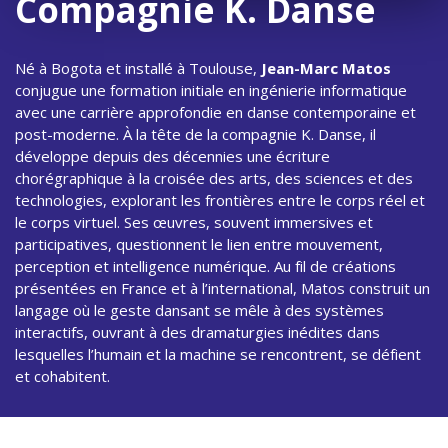
Compagnie K. Danse
Né à Bogota et installé à Toulouse,
Jean-Marc Matos
conjugue une formation initiale en ingénierie informatique
avec une carrière approfondie en danse contemporaine et
post-moderne. À la tête de la compagnie K. Danse, il
développe depuis des décennies une écriture
chorégraphique à la croisée des arts, des sciences et des
technologies, explorant les frontières entre le corps réel et
le corps virtuel. Ses œuvres, souvent immersives et
participatives, questionnent le lien entre mouvement,
perception et intelligence numérique. Au fil de créations
présentées en France et à l’international, Matos construit un
langage où le geste dansant se mêle à des systèmes
interactifs, ouvrant à des dramaturgies inédites dans
lesquelles l’humain et la machine se rencontrent, se défient
et cohabitent.