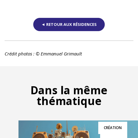
◄ RETOUR AUX RÉSIDENCES
Crédit photos : © Emmanuel Grimault
Dans la même
thématique
CRÉATION