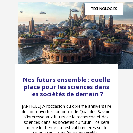
TECHNOLOGIES
Nos futurs ensemble : quelle
place pour les sciences dans
les sociétés de demain ?
[ARTICLE] A l’occasion du dixième anniversaire
de son ouverture au public, le Quai des Savoirs
s’intéresse aux futurs de la recherche et des
sciences dans les sociétés du futur – ce sera
même le thème du festival Lumières sur le
Quai 2026 : “Nos futurs ensemble”.