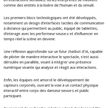
comme des entités à la lisière de l’humain et du simulé.
Les premiers blocs technologiques ont été développés,
notamment un design d’interfaces tactiles de communication
à distance qui permettent au public, équipé de tablettes,
d’interagir avec les performeur·seuse.s et d’influencer en
temps réel la scène en devenir.
Une réflexion approfondie sur un futur chatbot d’IA, capable
de piloter de manière interactive le spectacle, s’est aussi
déroulée en parallèle, visant à intégrer une présence
numérique vivante qui analyse et réagit aux interactions.
Enfin, les équipes ont amorcé le développement de
capteurs corporels, ouvrant la voie à un contact physique
interactif entre corps des danseur·seuse·s et public
participant.