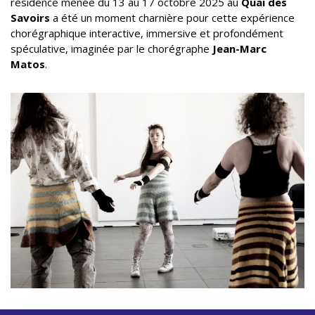
résidence menée du 13 au 17 octobre 2025 au
Quai des
Savoirs
a été un moment charnière pour cette expérience
chorégraphique interactive, immersive et profondément
spéculative, imaginée par le chorégraphe
Jean-Marc
Matos
.