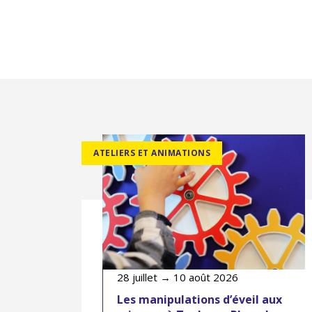
ATELIERS ET ANIMATIONS
28 juillet → 10 août 2026
Les manipulations d’éveil aux