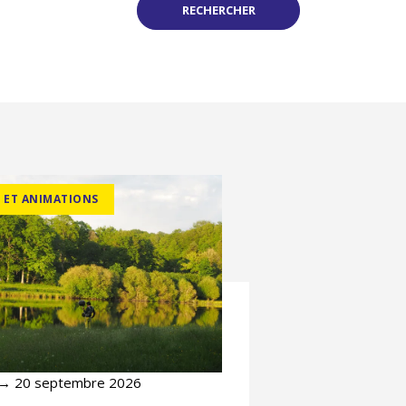
RECHERCHER
S ET ANIMATIONS
→ 20 septembre 2026