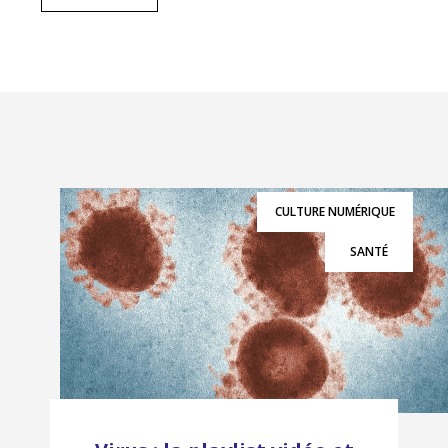
CULTURE NUMÉRIQUE
SANTÉ