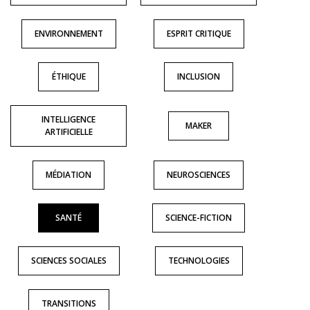
ENVIRONNEMENT
ESPRIT CRITIQUE
ÉTHIQUE
INCLUSION
INTELLIGENCE
MAKER
ARTIFICIELLE
MÉDIATION
NEUROSCIENCES
SANTÉ
SCIENCE-FICTION
SCIENCES SOCIALES
TECHNOLOGIES
TRANSITIONS