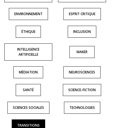
ENVIRONNEMENT
ESPRIT CRITIQUE
ÉTHIQUE
INCLUSION
INTELLIGENCE
MAKER
ARTIFICIELLE
MÉDIATION
NEUROSCIENCES
SANTÉ
SCIENCE-FICTION
SCIENCES SOCIALES
TECHNOLOGIES
TRANSITIONS