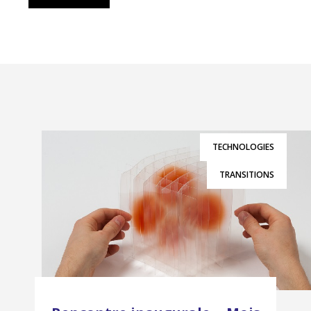
TECHNOLOGIES
TRANSITIONS