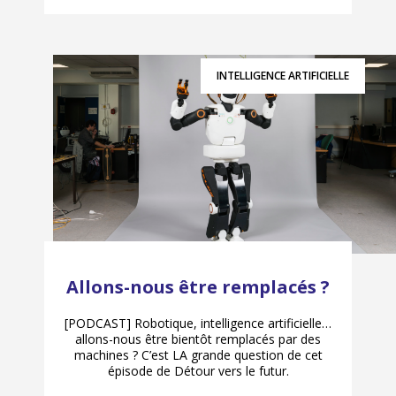
INTELLIGENCE ARTIFICIELLE
Allons-nous être remplacés ?
[PODCAST] Robotique, intelligence artificielle…
allons-nous être bientôt remplacés par des
machines ? C’est LA grande question de cet
épisode de Détour vers le futur.