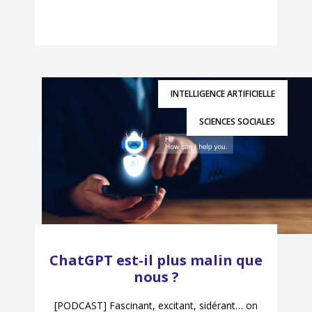
INTELLIGENCE ARTIFICIELLE
SCIENCES SOCIALES
ChatGPT est-il plus malin que
nous ?
[PODCAST] Fascinant, excitant, sidérant… on