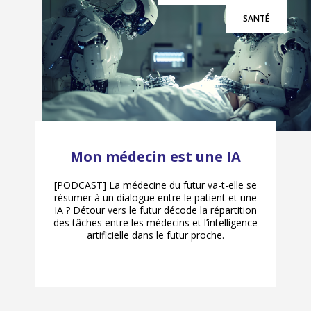
SANTÉ
Mon médecin est une IA
[PODCAST] La médecine du futur va-t-elle se
résumer à un dialogue entre le patient et une
IA ? Détour vers le futur décode la répartition
des tâches entre les médecins et l’intelligence
artificielle dans le futur proche.