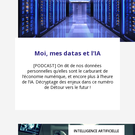
Moi, mes datas et l’IA
[PODCAST] On dit de nos données
personnelles qu’elles sont le carburant de
l’économie numérique, et encore plus à l’heure
de l’IA. Décryptage des enjeux dans ce numéro
de Détour vers le futur !
INTELLIGENCE ARTIFICIELLE