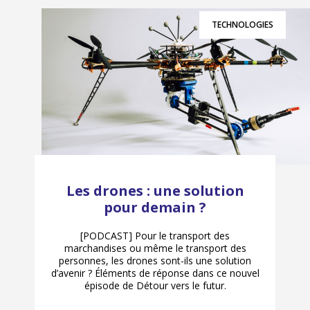
TECHNOLOGIES
Les drones : une solution
pour demain ?
[PODCAST] Pour le transport des
marchandises ou même le transport des
personnes, les drones sont-ils une solution
d’avenir ? Éléments de réponse dans ce nouvel
épisode de Détour vers le futur.