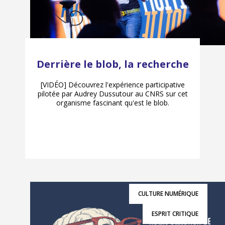
Derrière le blob, la recherche
[VIDÉO] Découvrez l'expérience participative
pilotée par Audrey Dussutour au CNRS sur cet
organisme fascinant qu'est le blob.
CULTURE NUMÉRIQUE
ESPRIT CRITIQUE