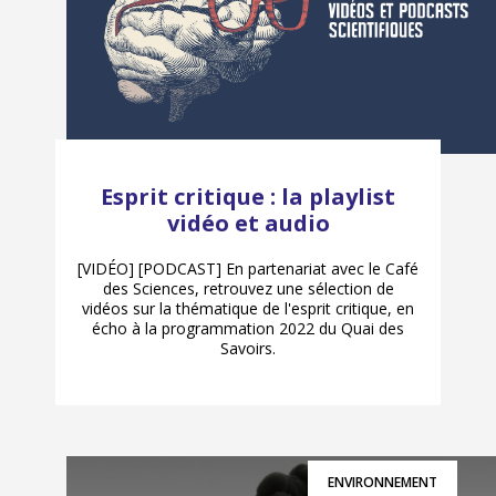
Esprit critique : la playlist
vidéo et audio
[VIDÉO] [PODCAST] En partenariat avec le Café
des Sciences, retrouvez une sélection de
vidéos sur la thématique de l'esprit critique, en
écho à la programmation 2022 du Quai des
Savoirs.
ENVIRONNEMENT