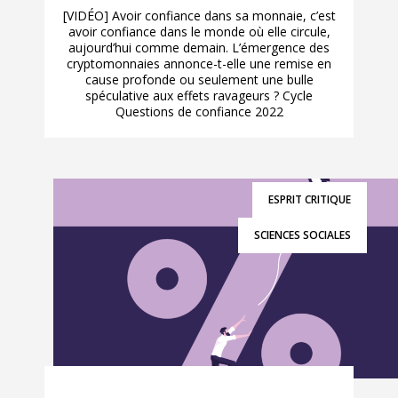
[VIDÉO] Avoir confiance dans sa monnaie, c’est
avoir confiance dans le monde où elle circule,
aujourd’hui comme demain. L’émergence des
cryptomonnaies annonce-t-elle une remise en
cause profonde ou seulement une bulle
spéculative aux effets ravageurs ? Cycle
Questions de confiance 2022
ESPRIT CRITIQUE
SCIENCES SOCIALES