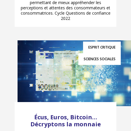
permettant de mieux appréhender les
perceptions et attentes des consommateurs et
consommatrices. Cycle Questions de confiance
2022
ESPRIT CRITIQUE
SCIENCES SOCIALES
Écus, Euros, Bitcoin…
Décryptons la monnaie