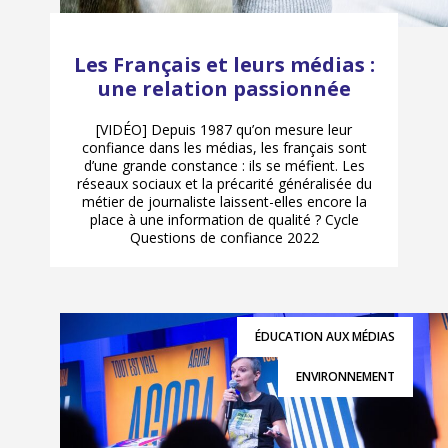
Les Français et leurs médias :
une relation passionnée
[VIDÉO] Depuis 1987 qu’on mesure leur
confiance dans les médias, les français sont
d’une grande constance : ils se méfient. Les
réseaux sociaux et la précarité généralisée du
métier de journaliste laissent-elles encore la
place à une information de qualité ? Cycle
Questions de confiance 2022
ÉDUCATION AUX MÉDIAS
ENVIRONNEMENT