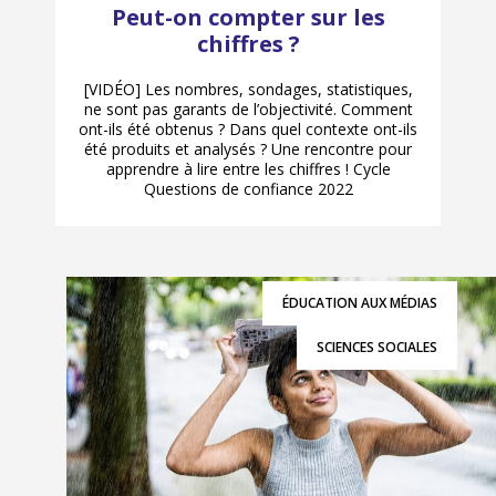
Peut-on compter sur les
chiffres ?
[VIDÉO] Les nombres, sondages, statistiques,
ne sont pas garants de l’objectivité. Comment
ont-ils été obtenus ? Dans quel contexte ont-ils
été produits et analysés ? Une rencontre pour
apprendre à lire entre les chiffres ! Cycle
Questions de confiance 2022
ÉDUCATION AUX MÉDIAS
SCIENCES SOCIALES