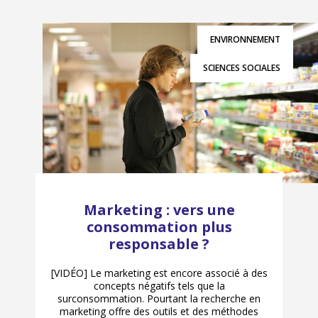
ENVIRONNEMENT
SCIENCES SOCIALES
Marketing : vers une
consommation plus
responsable ?
[VIDÉO] Le marketing est encore associé à des
concepts négatifs tels que la
surconsommation. Pourtant la recherche en
marketing offre des outils et des méthodes