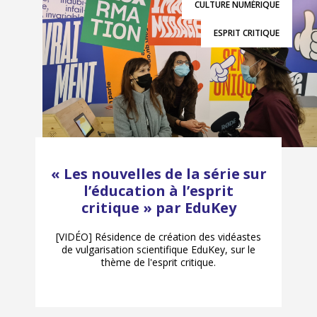
CULTURE NUMÉRIQUE
ESPRIT CRITIQUE
« Les nouvelles de la série sur
l’éducation à l’esprit
critique » par EduKey
[VIDÉO] Résidence de création des vidéastes
de vulgarisation scientifique EduKey, sur le
thème de l'esprit critique.