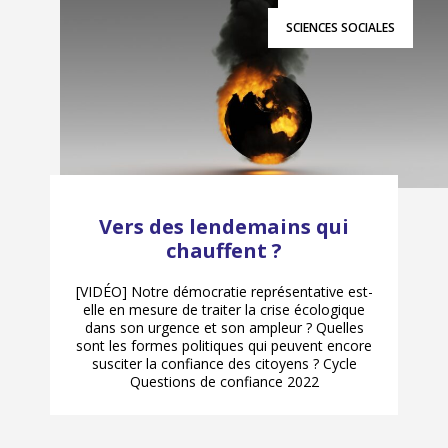
SCIENCES SOCIALES
Vers des lendemains qui
chauffent ?
[VIDÉO] Notre démocratie représentative est-
elle en mesure de traiter la crise écologique
dans son urgence et son ampleur ? Quelles
sont les formes politiques qui peuvent encore
susciter la confiance des citoyens ? Cycle
Questions de confiance 2022