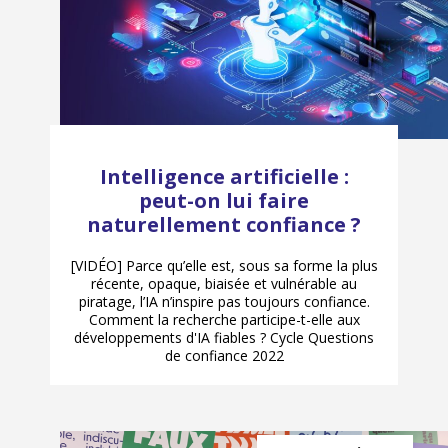
Intelligence artificielle :
peut-on lui faire
naturellement confiance ?
[VIDÉO] Parce qu’elle est, sous sa forme la plus
récente, opaque, biaisée et vulnérable au
piratage, l’IA n’inspire pas toujours confiance.
Comment la recherche participe-t-elle aux
développements d'IA fiables ? Cycle Questions
de confiance 2022