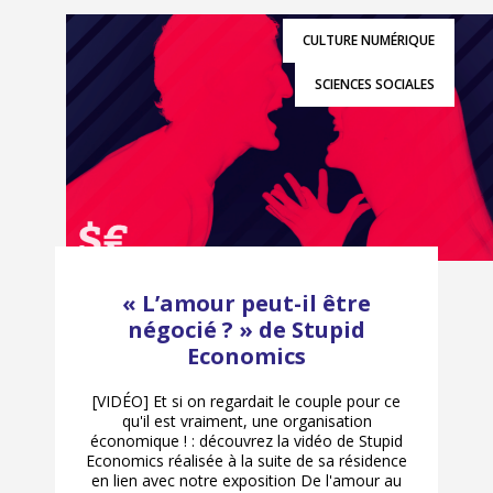
CULTURE NUMÉRIQUE
SCIENCES SOCIALES
« L’amour peut-il être
négocié ? » de Stupid
Economics
[VIDÉO] Et si on regardait le couple pour ce
qu'il est vraiment, une organisation
économique ! : découvrez la vidéo de Stupid
Economics réalisée à la suite de sa résidence
en lien avec notre exposition De l'amour au