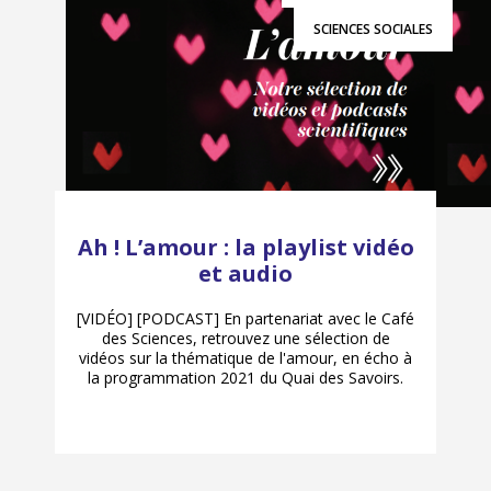
SCIENCES SOCIALES
Ah ! L’amour : la playlist vidéo
et audio
[VIDÉO] [PODCAST] En partenariat avec le Café
des Sciences, retrouvez une sélection de
vidéos sur la thématique de l'amour, en écho à
la programmation 2021 du Quai des Savoirs.