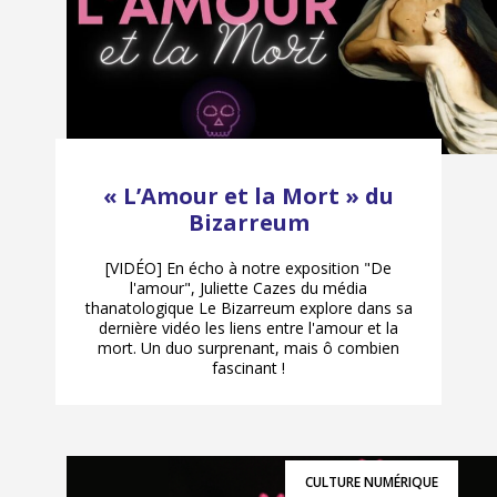
« L’Amour et la Mort » du
Bizarreum
[VIDÉO] En écho à notre exposition "De
l'amour", Juliette Cazes du média
thanatologique Le Bizarreum explore dans sa
dernière vidéo les liens entre l'amour et la
mort. Un duo surprenant, mais ô combien
fascinant !
CULTURE NUMÉRIQUE