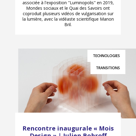
associée à l'exposition "Luminopolis" en 2019,
Mondes sociaux et le Quai des Savoirs ont
coproduit plusieurs vidéos de vulgarisation sur
la lumière, avec la vidéaste scientifique Manon
Bril.
TECHNOLOGIES
TRANSITIONS
Rencontre inaugurale « Mois
Design » | Julien Bobroff