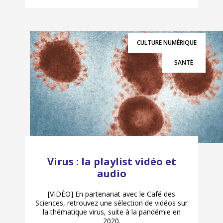
CULTURE NUMÉRIQUE
SANTÉ
Virus : la playlist vidéo et
audio
[VIDÉO] En partenariat avec le Café des
Sciences, retrouvez une sélection de vidéos sur
la thématique virus, suite à la pandémie en
2020.