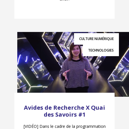
CULTURE NUMÉRIQUE
TECHNOLOGIES
Avides de Recherche X Quai
des Savoirs #1
[VIDÉO] Dans le cadre de la programmation