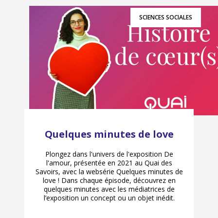
SCIENCES SOCIALES
Quelques minutes de love
Plongez dans l'univers de l'exposition De
l'amour, présentée en 2021 au Quai des
Savoirs, avec la websérie Quelques minutes de
love ! Dans chaque épisode, découvrez en
quelques minutes avec les médiatrices de
l’exposition un concept ou un objet inédit.