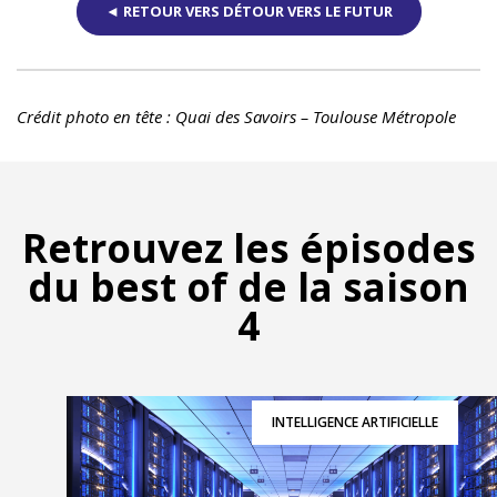
◄ RETOUR VERS DÉTOUR VERS LE FUTUR
Crédit photo en tête : Quai des Savoirs – Toulouse Métropole
Retrouvez les épisodes
du best of de la saison
4
INTELLIGENCE ARTIFICIELLE