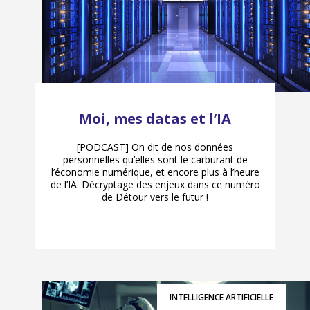
Moi, mes datas et l’IA
[PODCAST] On dit de nos données
personnelles qu’elles sont le carburant de
l’économie numérique, et encore plus à l’heure
de l’IA. Décryptage des enjeux dans ce numéro
de Détour vers le futur !
INTELLIGENCE ARTIFICIELLE