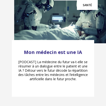
SANTÉ
Mon médecin est une IA
[PODCAST] La médecine du futur va-t-elle se
résumer à un dialogue entre le patient et une
IA ? Détour vers le futur décode la répartition
des tâches entre les médecins et l’intelligence
artificielle dans le futur proche.