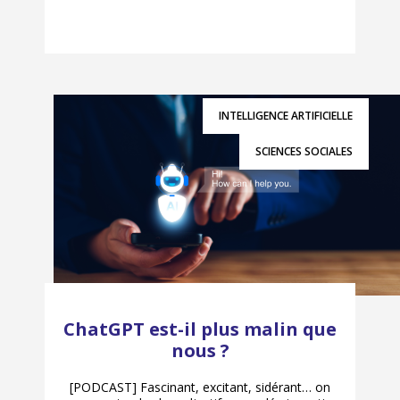
INTELLIGENCE ARTIFICIELLE
SCIENCES SOCIALES
ChatGPT est-il plus malin que
nous ?
[PODCAST] Fascinant, excitant, sidérant… on