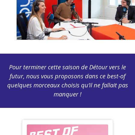
Pour terminer cette saison de Détour vers le
futur, nous vous proposons dans ce best-of
quelques morceaux choisis qu’il ne fallait pas
manquer !