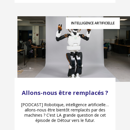
INTELLIGENCE ARTIFICIELLE
Allons-nous être remplacés ?
[PODCAST] Robotique, intelligence artificielle…
allons-nous être bientôt remplacés par des
machines ? C’est LA grande question de cet
épisode de Détour vers le futur.