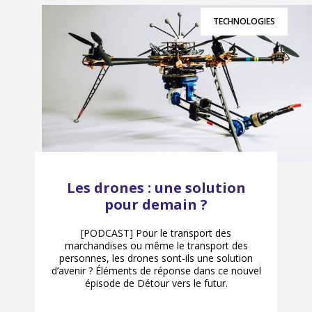
TECHNOLOGIES
Les drones : une solution
pour demain ?
[PODCAST] Pour le transport des
marchandises ou même le transport des
personnes, les drones sont-ils une solution
d’avenir ? Éléments de réponse dans ce nouvel
épisode de Détour vers le futur.