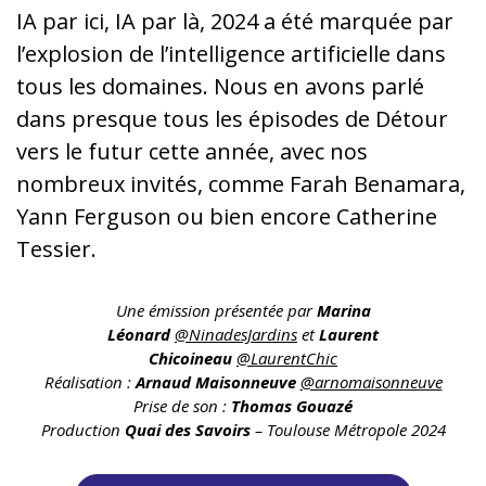
IA par ici, IA par là, 2024 a été marquée par
l’explosion de l’intelligence artificielle dans
tous les domaines. Nous en avons parlé
dans presque tous les épisodes de Détour
vers le futur cette année, avec nos
nombreux invités, comme Farah Benamara,
Yann Ferguson ou bien encore Catherine
Tessier.
Une émission présentée par
Marina
Léonard
@NinadesJardins
et
Laurent
Chicoineau
@LaurentChic
Réalisation :
Arnaud Maisonneuve
@arnomaisonneuve
Prise de son :
Thomas Gouazé
Production
Quai des Savoirs
– Toulouse Métropole 2024