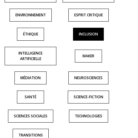
ENVIRONNEMENT
ESPRIT CRITIQUE
ÉTHIQUE
INCLUSION
INTELLIGENCE
MAKER
ARTIFICIELLE
MÉDIATION
NEUROSCIENCES
SANTÉ
SCIENCE-FICTION
SCIENCES SOCIALES
TECHNOLOGIES
TRANSITIONS