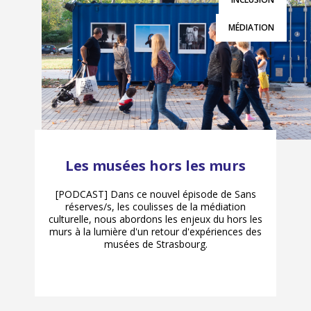
MÉDIATION
Les musées hors les murs
[PODCAST] Dans ce nouvel épisode de Sans
réserves/s, les coulisses de la médiation
culturelle, nous abordons les enjeux du hors les
murs à la lumière d'un retour d'expériences des
musées de Strasbourg.