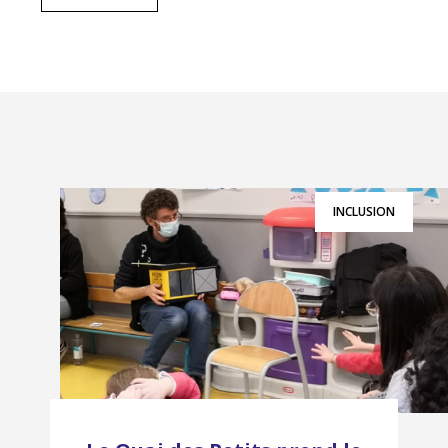
INCLUSION