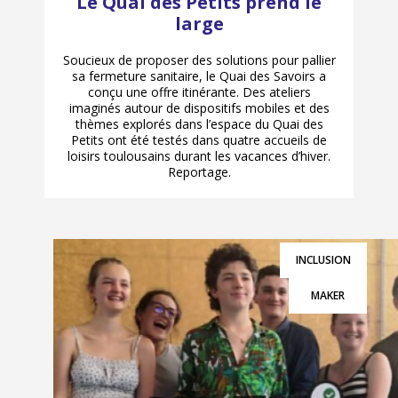
Le Quai des Petits prend le
large
Soucieux de proposer des solutions pour pallier
sa fermeture sanitaire, le Quai des Savoirs a
conçu une offre itinérante. Des ateliers
imaginés autour de dispositifs mobiles et des
thèmes explorés dans l’espace du Quai des
Petits ont été testés dans quatre accueils de
loisirs toulousains durant les vacances d’hiver.
Reportage.
INCLUSION
MAKER