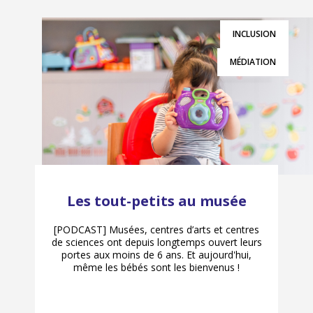
INCLUSION
MÉDIATION
Les tout-petits au musée
[PODCAST] Musées, centres d’arts et centres
de sciences ont depuis longtemps ouvert leurs
portes aux moins de 6 ans. Et aujourd'hui,
même les bébés sont les bienvenus !