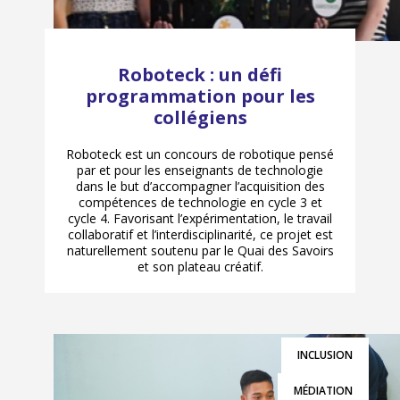
Roboteck : un défi
programmation pour les
collégiens
Roboteck est un concours de robotique pensé
par et pour les enseignants de technologie
dans le but d’accompagner l’acquisition des
compétences de technologie en cycle 3 et
cycle 4. Favorisant l’expérimentation, le travail
collaboratif et l’interdisciplinarité, ce projet est
naturellement soutenu par le Quai des Savoirs
et son plateau créatif.
INCLUSION
MÉDIATION