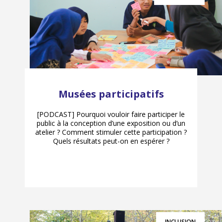
Musées participatifs
[PODCAST] Pourquoi vouloir faire participer le
public à la conception d’une exposition ou d’un
atelier ? Comment stimuler cette participation ?
Quels résultats peut-on en espérer ?
INCLUSION