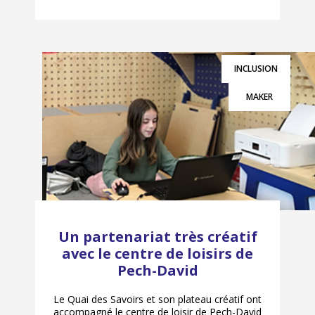
INCLUSION
MAKER
Un partenariat très créatif
avec le centre de loisirs de
Pech-David
Le Quai des Savoirs et son plateau créatif ont
accompagné le centre de loisir de Pech-David