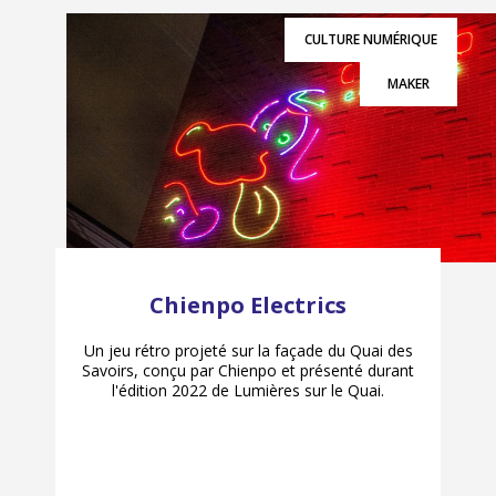
CULTURE NUMÉRIQUE
MAKER
Chienpo Electrics
Un jeu rétro projeté sur la façade du Quai des
Savoirs, conçu par Chienpo et présenté durant
l'édition 2022 de Lumières sur le Quai.