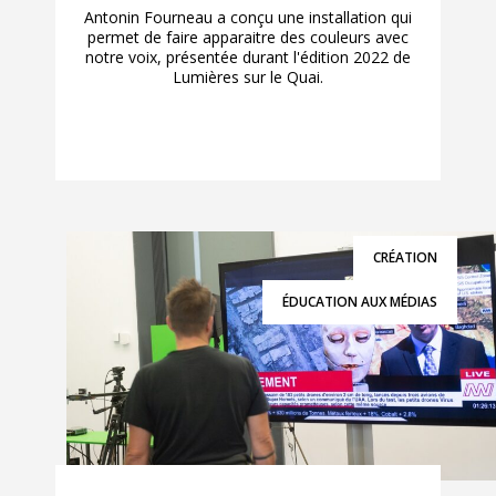
Antonin Fourneau a conçu une installation qui
permet de faire apparaitre des couleurs avec
notre voix, présentée durant l'édition 2022 de
Lumières sur le Quai.
CRÉATION
ÉDUCATION AUX MÉDIAS