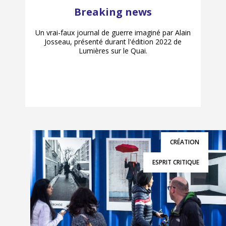
Breaking news
Un vrai-faux journal de guerre imaginé par Alain
Josseau, présenté durant l'édition 2022 de
Lumières sur le Quai.
CRÉATION
ESPRIT CRITIQUE