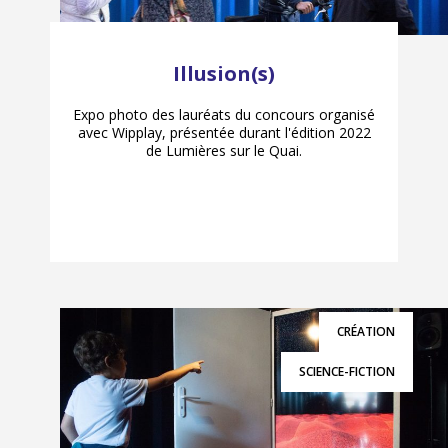
Illusion(s)
Expo photo des lauréats du concours organisé
avec Wipplay, présentée durant l'édition 2022
de Lumières sur le Quai.
CRÉATION
SCIENCE-FICTION