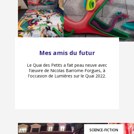
Mes amis du futur
Le Quai des Petits a fait peau neuve avec
l’œuvre de Nicolas Barrome-Forgues, à
l'occasion de Lumières sur le Quai 2022.
SCIENCE-FICTION