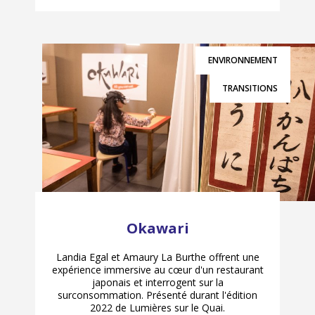
ENVIRONNEMENT
TRANSITIONS
Okawari
Landia Egal et Amaury La Burthe offrent une
expérience immersive au cœur d'un restaurant
japonais et interrogent sur la
surconsommation. Présenté durant l'édition
2022 de Lumières sur le Quai.