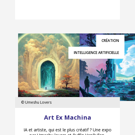
CRÉATION
INTELLIGENCE ARTIFICIELLE
© Umeshu Lovers
©
Umeshu
Art Ex Machina
Lovers
IA et artiste, qui est le plus créatif ? Une expo