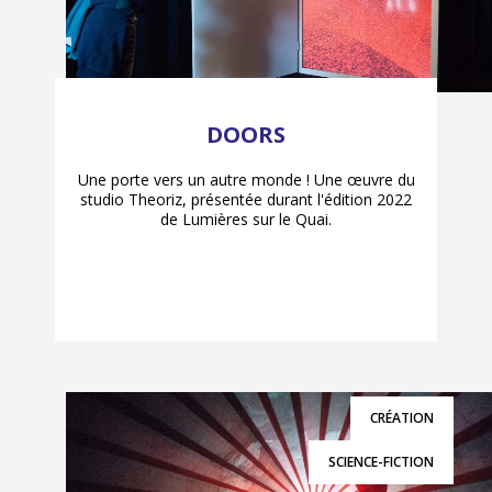
DOORS
Une porte vers un autre monde ! Une œuvre du
studio Theoriz, présentée durant l'édition 2022
de Lumières sur le Quai.
CRÉATION
SCIENCE-FICTION