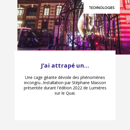
TECHNOLOGIES
J’ai attrapé un…
Une cage géante dévoile des phénomènes
incongru...Installation par Stéphane Masson
présentée durant l'édition 2022 de Lumières
sur le Quai.