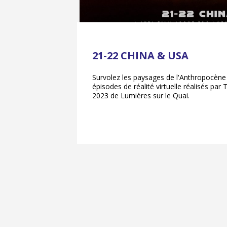
21-22 CHINA & USA
Survolez les paysages de l'Anthropocène
épisodes de réalité virtuelle réalisés par 
2023 de Lumières sur le Quai.