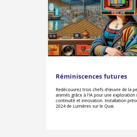
Réminiscences futures
Redécouvrez trois chefs-d’œuvre de la pe
animés grâce à l’IA pour une exploration
continuité et innovation. Installation prés
2024 de Lumières sur le Quai.