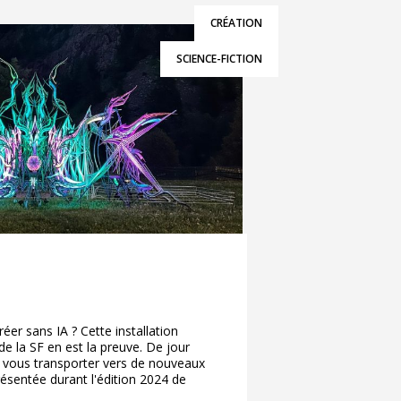
CRÉATION
SCIENCE-FICTION
réer sans IA ? Cette installation
de la SF en est la preuve. De jour
 vous transporter vers de nouveaux
présentée durant l'édition 2024 de