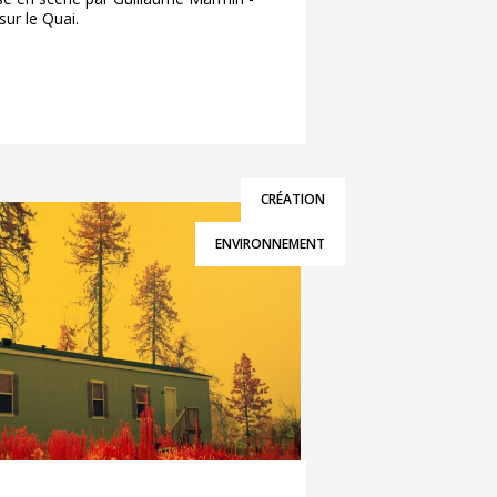
ur le Quai.
CRÉATION
ENVIRONNEMENT