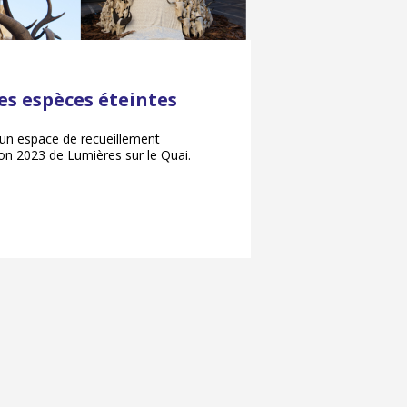
les espèces éteintes
un espace de recueillement
on 2023 de Lumières sur le Quai.