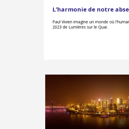
L’harmonie de notre abs
Paul Vivien imagine un monde où l'humani
2023 de Lumières sur le Quai.