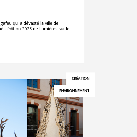
feu qui a dévasté la ville de
é - édition 2023 de Lumières sur le
CRÉATION
ENVIRONNEMENT