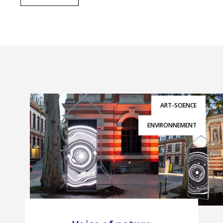
ART-SCIENCE
ENVIRONNEMENT