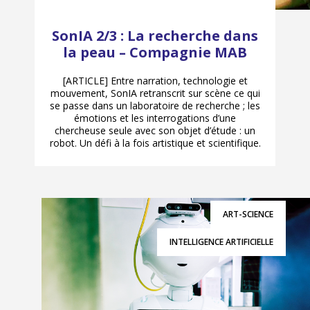
SonIA 2/3 : La recherche dans
la peau – Compagnie MAB
[ARTICLE] Entre narration, technologie et
mouvement, SonIA retranscrit sur scène ce qui
se passe dans un laboratoire de recherche ; les
émotions et les interrogations d’une
chercheuse seule avec son objet d’étude : un
robot. Un défi à la fois artistique et scientifique.
ART-SCIENCE
INTELLIGENCE ARTIFICIELLE