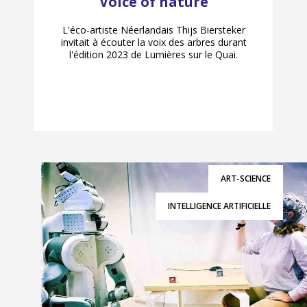
Voice of nature
L'éco-artiste Néerlandais Thijs Biersteker
invitait à écouter la voix des arbres durant
l'édition 2023 de Lumières sur le Quai.
ART-SCIENCE
INTELLIGENCE ARTIFICIELLE