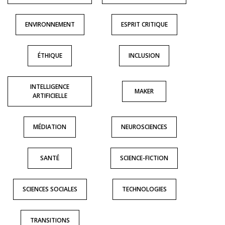
ENVIRONNEMENT
ESPRIT CRITIQUE
ÉTHIQUE
INCLUSION
INTELLIGENCE
MAKER
ARTIFICIELLE
MÉDIATION
NEUROSCIENCES
SANTÉ
SCIENCE-FICTION
SCIENCES SOCIALES
TECHNOLOGIES
TRANSITIONS