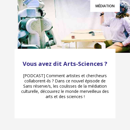
MÉDIATION
Vous avez dit Arts-Sciences ?
[PODCAST] Comment artistes et chercheurs
collaborent-ils ? Dans ce nouvel épisode de
Sans réserve/s, les coulisses de la médiation
culturelle, découvrez le monde merveilleux des
arts et des sciences !