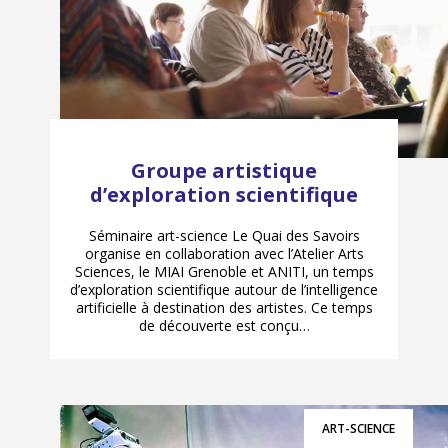
Groupe artistique
d’exploration scientifique
Séminaire art-science Le Quai des Savoirs
organise en collaboration avec l’Atelier Arts
Sciences, le MIAI Grenoble et ANITI, un temps
d’exploration scientifique autour de l’intelligence
artificielle à destination des artistes. Ce temps
de découverte est conçu…
ART-SCIENCE