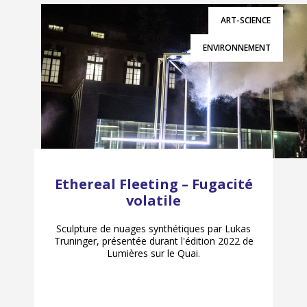
ART-SCIENCE
ENVIRONNEMENT
Ethereal Fleeting – Fugacité
volatile
Sculpture de nuages synthétiques par Lukas
Truninger, présentée durant l'édition 2022 de
Lumières sur le Quai.