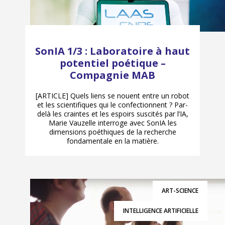
SonIA 1/3 : Laboratoire à haut
potentiel poétique –
Compagnie MAB
[ARTICLE] Quels liens se nouent entre un robot
et les scientifiques qui le confectionnent ? Par-
delà les craintes et les espoirs suscités par l’IA,
Marie Vauzelle interroge avec SonIA les
dimensions poéthiques de la recherche
fondamentale en la matière.
ART-SCIENCE
INTELLIGENCE ARTIFICIELLE