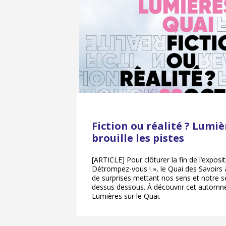
Fiction ou réalité ? Lumiè
brouille les pistes
[ARTICLE] Pour clôturer la fin de l’expositi
Détrompez-vous ! », le Quai des Savoirs 
de surprises mettant nos sens et notre s
dessus dessous. À découvrir cet automne 
Lumières sur le Quai.