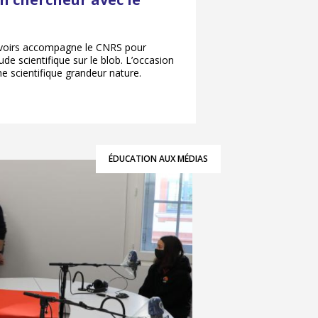
avoirs accompagne le CNRS pour
ude scientifique sur le blob. L’occasion
e scientifique grandeur nature.
ÉDUCATION AUX MÉDIAS