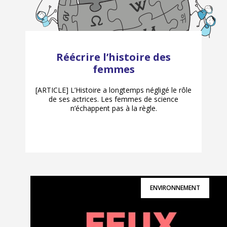
Réécrire l’histoire des
femmes
[ARTICLE] L’Histoire a longtemps négligé le rôle
de ses actrices. Les femmes de science
n’échappent pas à la règle.
ENVIRONNEMENT