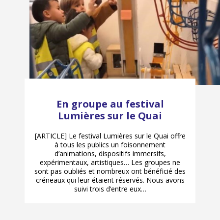
En groupe au festival
Lumières sur le Quai
[ARTICLE] Le festival Lumières sur le Quai offre
à tous les publics un foisonnement
d’animations, dispositifs immersifs,
expérimentaux, artistiques… Les groupes ne
sont pas oubliés et nombreux ont bénéficié des
créneaux qui leur étaient réservés. Nous avons
suivi trois d’entre eux…