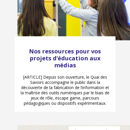
Nos ressources pour vos
projets d’éducation aux
médias
[ARTICLE] Depuis son ouverture, le Quai des
Savoirs accompagne le public dans la
découverte de la fabrication de l’information et
la maîtrise des outils numériques par le biais de
jeux de rôle, escape game, parcours
pédagogiques ou dispositifs expérimentaux.