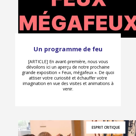
Un programme de feu
[ARTICLE] En avant-première, nous vous
dévoilons ici un aperçu de notre prochaine
grande exposition « Feux, mégafeux ». De quoi
attiser votre curiosité et échauffer votre
imagination en vue des visites et animations à
venir.
ESPRIT CRITIQUE