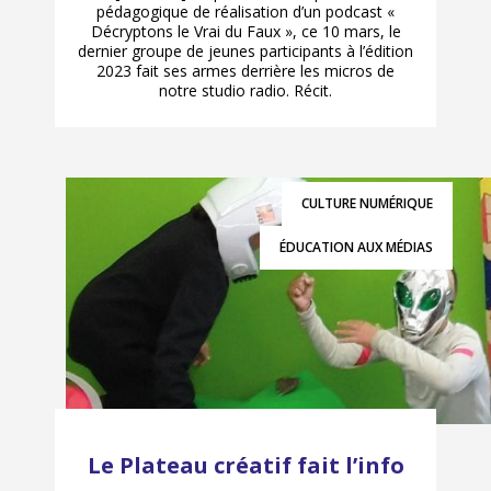
pédagogique de réalisation d’un podcast «
Décryptons le Vrai du Faux », ce 10 mars, le
dernier groupe de jeunes participants à l’édition
2023 fait ses armes derrière les micros de
notre studio radio. Récit.
CULTURE NUMÉRIQUE
ÉDUCATION AUX MÉDIAS
Le Plateau créatif fait l’info