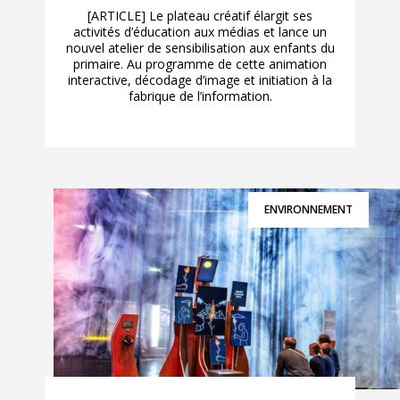
[ARTICLE] Le plateau créatif élargit ses
activités d’éducation aux médias et lance un
nouvel atelier de sensibilisation aux enfants du
primaire. Au programme de cette animation
interactive, décodage d’image et initiation à la
fabrique de l’information.
ENVIRONNEMENT