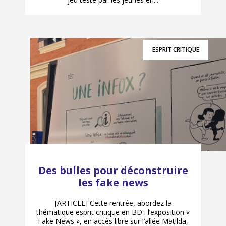
ESPRIT CRITIQUE
Des bulles pour déconstruire
les fake news
[ARTICLE] Cette rentrée, abordez la
thématique esprit critique en BD : l’exposition «
Fake News », en accès libre sur l’allée Matilda,