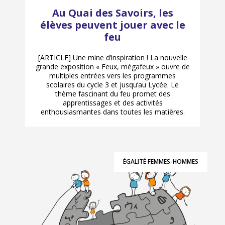
Au Quai des Savoirs, les
élèves peuvent jouer avec le
feu
[ARTICLE] Une mine d’inspiration ! La nouvelle
grande exposition « Feux, mégafeux » ouvre de
multiples entrées vers les programmes
scolaires du cycle 3 et jusqu’au Lycée. Le
thème fascinant du feu promet des
apprentissages et des activités
enthousiasmantes dans toutes les matières.
ÉGALITÉ FEMMES-HOMMES