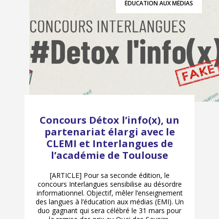
ÉDUCATION AUX MÉDIAS
Concours Détox l’info(x), un
partenariat élargi avec le
CLEMI et Interlangues de
l’académie de Toulouse
[ARTICLE] Pour sa seconde édition, le
concours Interlangues sensibilise au désordre
informationnel. Objectif, mêler l’enseignement
des langues à l’éducation aux médias (EMI). Un
duo gagnant qui sera célébré le 31 mars pour