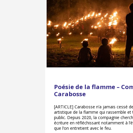
Poésie de la flamme – C
Carabosse
[ARTICLE] Carabosse n’a jamais cessé de 
artistique de la flamme qui rassemble et
public. Depuis 2020, la compagnie cherch
écriture en réfléchissant notamment à l’é
que l’on entretient avec le feu.