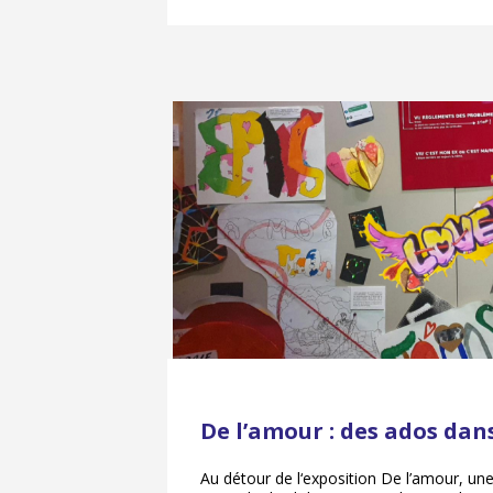
De l’amour : des ados dans
Au détour de l‘exposition De l’amour, une 