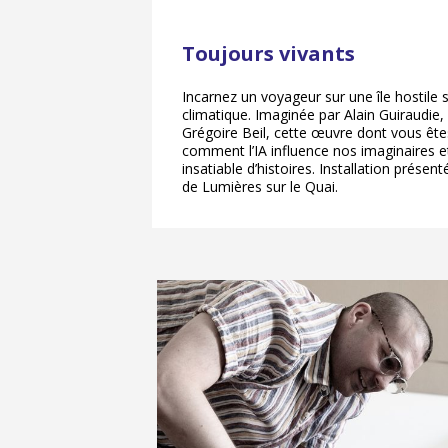
Toujours vivants
Incarnez un voyageur sur une île hostile
climatique. Imaginée par Alain Guiraudie,
Grégoire Beil, cette œuvre dont vous ête
comment l’IA influence nos imaginaires e
insatiable d’histoires. Installation présen
de Lumières sur le Quai.