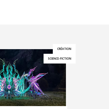
CRÉATION
SCIENCE-FICTION