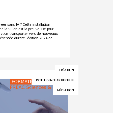
réer sans IA ? Cette installation
de la SF en est la preuve. De jour
 vous transporter vers de nouveaux
présentée durant l'édition 2024 de
CRÉATION
INTELLIGENCE ARTIFICIELLE
MÉDIATION