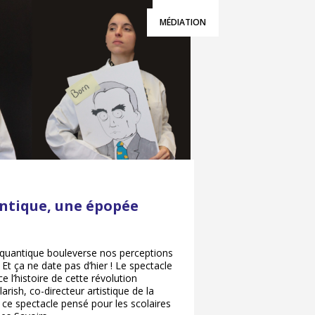
MÉDIATION
ntique, une épopée
quantique bouleverse nos perceptions
Et ça ne date pas d’hier ! Le spectacle
e l’histoire de cette révolution
larish, co-directeur artistique de la
ce spectacle pensé pour les scolaires