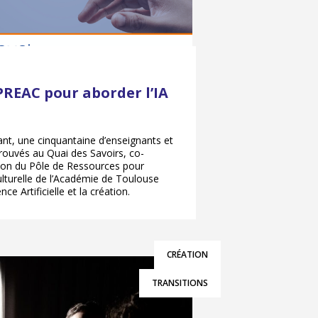
REAC pour aborder l’IA
nt, une cinquantaine d’enseignants et
rouvés au Quai des Savoirs, co-
tion du Pôle de Ressources pour
Culturelle de l’Académie de Toulouse
nce Artificielle et la création.
CRÉATION
TRANSITIONS