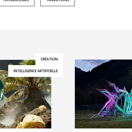
CRÉATION
INTELLIGENCE ARTIFICIELLE