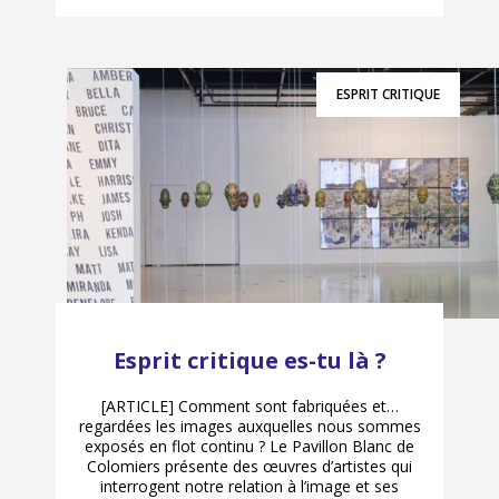
ESPRIT CRITIQUE
Esprit critique es-tu là ?
[ARTICLE] Comment sont fabriquées et…
regardées les images auxquelles nous sommes
exposés en flot continu ? Le Pavillon Blanc de
Colomiers présente des œuvres d’artistes qui
interrogent notre relation à l’image et ses