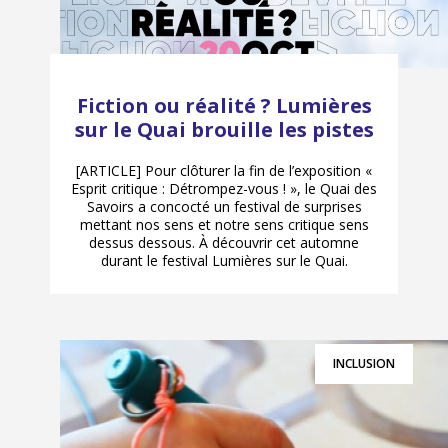
Fiction ou réalité ? Lumières
sur le Quai brouille les pistes
[ARTICLE] Pour clôturer la fin de l’exposition «
Esprit critique : Détrompez-vous ! », le Quai des
Savoirs a concocté un festival de surprises
mettant nos sens et notre sens critique sens
dessus dessous. À découvrir cet automne
durant le festival Lumières sur le Quai.
INCLUSION