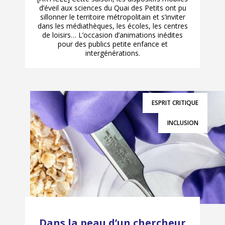
d’éveil aux sciences du Quai des Petits ont pu
sillonner le territoire métropolitain et s’inviter
dans les médiathèques, les écoles, les centres
de loisirs… L’occasion d’animations inédites
pour des publics petite enfance et
intergénérations.
ESPRIT CRITIQUE
INCLUSION
Dans la peau d’un chercheur