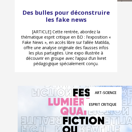
Des bulles pour déconstruire
les fake news
[ARTICLE] Cette rentrée, abordez la
thématique esprit critique en BD : l’exposition «
Fake News », en accès libre sur l’allée Matilda,
offre une analyse originale des fausses infos
les plus partagées. Une expo illustrée à
découvrir en groupe avec l’appui d’un livret
pédagogique spécialement conçu.
ART-SCIENCE
ESPRIT CRITIQUE