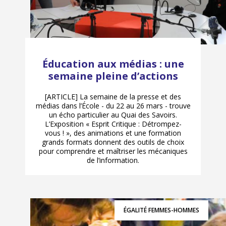
Éducation aux médias : une
semaine pleine d’actions
[ARTICLE] La semaine de la presse et des
médias dans l’École - du 22 au 26 mars - trouve
un écho particulier au Quai des Savoirs.
L’Exposition « Esprit Critique : Détrompez-
vous ! », des animations et une formation
grands formats donnent des outils de choix
pour comprendre et maîtriser les mécaniques
de l’information.
ÉGALITÉ FEMMES-HOMMES