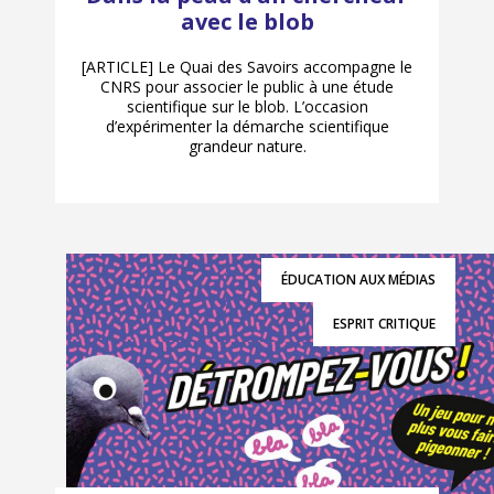
avec le blob
[ARTICLE] Le Quai des Savoirs accompagne le
CNRS pour associer le public à une étude
scientifique sur le blob. L’occasion
d’expérimenter la démarche scientifique
grandeur nature.
ÉDUCATION AUX MÉDIAS
ESPRIT CRITIQUE