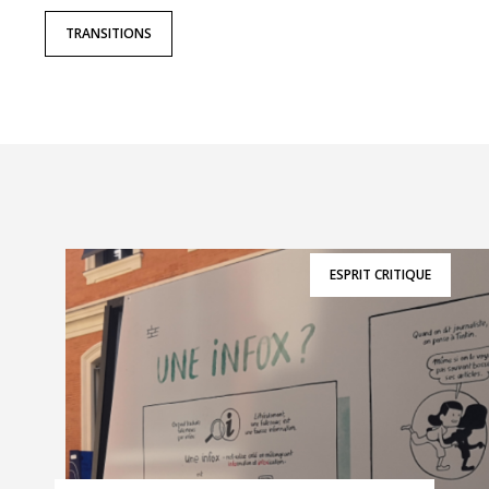
TRANSITIONS
ESPRIT CRITIQUE