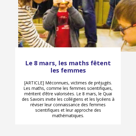
Le 8 mars, les maths fêtent
les femmes
[ARTICLE] Méconnues, victimes de préjugés.
Les maths, comme les femmes scientifiques,
méritent d’être valorisées. Le 8 mars, le Quai
des Savoirs invite les collégiens et les lycéens à
réviser leur connaissance des femmes
scientifiques et leur approche des
mathématiques.