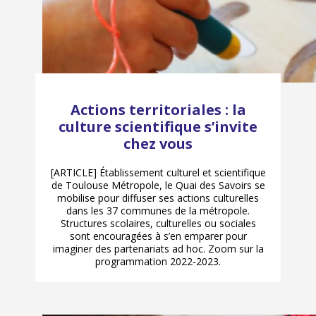
Actions territoriales : la
culture scientifique s’invite
chez vous
[ARTICLE] Établissement culturel et scientifique
de Toulouse Métropole, le Quai des Savoirs se
mobilise pour diffuser ses actions culturelles
dans les 37 communes de la métropole.
Structures scolaires, culturelles ou sociales
sont encouragées à s’en emparer pour
imaginer des partenariats ad hoc. Zoom sur la
programmation 2022-2023.