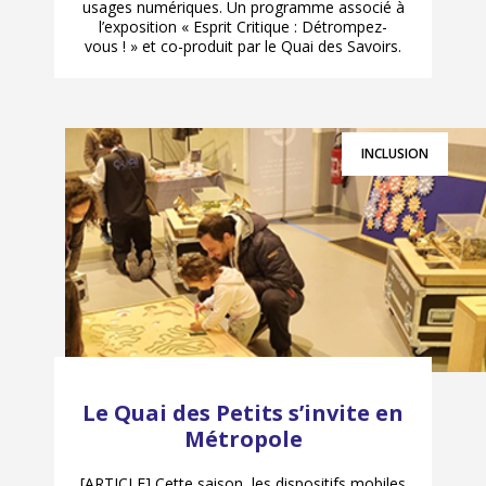
usages numériques. Un programme associé à
l’exposition « Esprit Critique : Détrompez-
vous ! » et co-produit par le Quai des Savoirs.
INCLUSION
Le Quai des Petits s’invite en
Métropole
[ARTICLE] Cette saison, les dispositifs mobiles