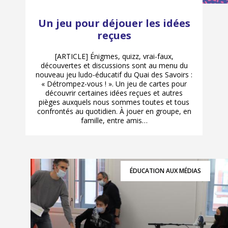
Un jeu pour déjouer les idées
reçues
[ARTICLE] Énigmes, quizz, vrai-faux,
découvertes et discussions sont au menu du
nouveau jeu ludo-éducatif du Quai des Savoirs :
« Détrompez-vous ! ». Un jeu de cartes pour
découvrir certaines idées reçues et autres
pièges auxquels nous sommes toutes et tous
confrontés au quotidien. À jouer en groupe, en
famille, entre amis…
ÉDUCATION AUX MÉDIAS