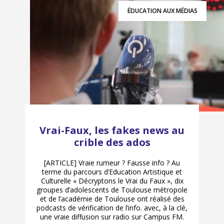
ÉDUCATION AUX MÉDIAS
Vrai-Faux, les fakes news au
crible des ados
[ARTICLE] Vraie rumeur ? Fausse info ? Au
terme du parcours d’Education Artistique et
Culturelle « Décryptons le Vrai du Faux », dix
groupes d’adolescents de Toulouse métropole
et de l’académie de Toulouse ont réalisé des
podcasts de vérification de l’info. avec, à la clé,
une vraie diffusion sur radio sur Campus FM.