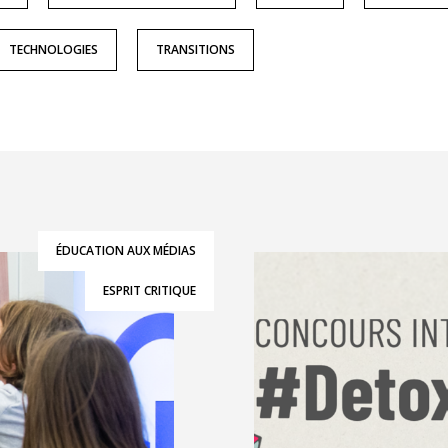
TECHNOLOGIES
TRANSITIONS
ÉDUCATION AUX MÉDIAS
ESPRIT CRITIQUE