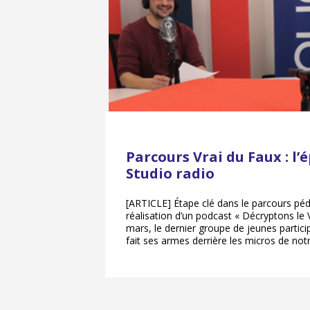
Parcours Vrai du Faux : l’
Studio radio
[ARTICLE] Étape clé dans le parcours pé
réalisation d’un podcast « Décryptons le 
mars, le dernier groupe de jeunes particip
fait ses armes derrière les micros de notr