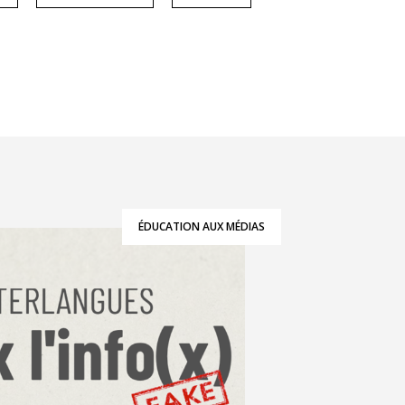
ÉDUCATION AUX MÉDIAS