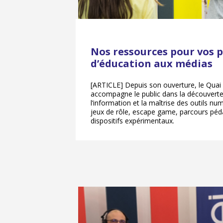
Nos ressources pour vos p
d’éducation aux médias
[ARTICLE] Depuis son ouverture, le Quai
accompagne le public dans la découverte 
l’information et la maîtrise des outils num
jeux de rôle, escape game, parcours pé
dispositifs expérimentaux.