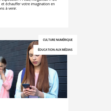
té et échauffer votre imagination en
ns à venir.
CULTURE NUMÉRIQUE
ÉDUCATION AUX MÉDIAS