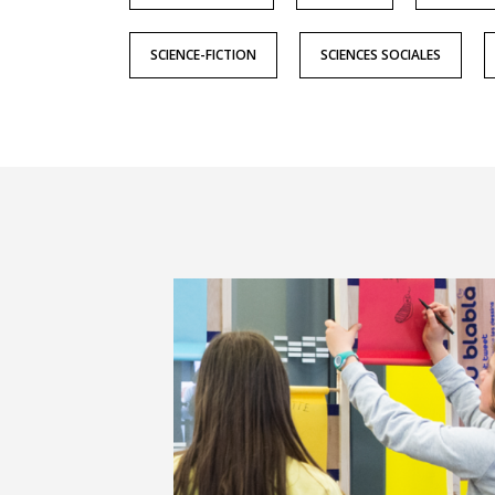
SCIENCE-FICTION
SCIENCES SOCIALES