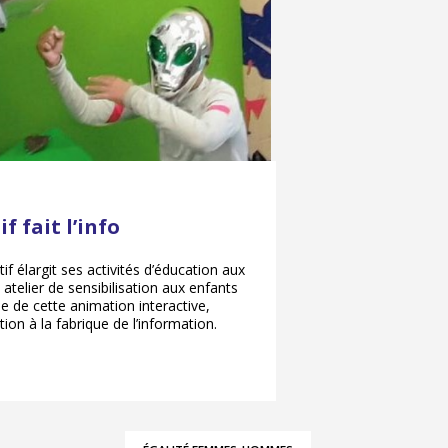
f fait l’info
if élargit ses activités d’éducation aux
atelier de sensibilisation aux enfants
 de cette animation interactive,
ion à la fabrique de l’information.