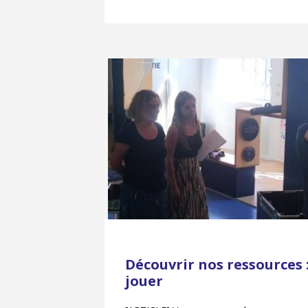
Découvrir nos ressources :
jouer