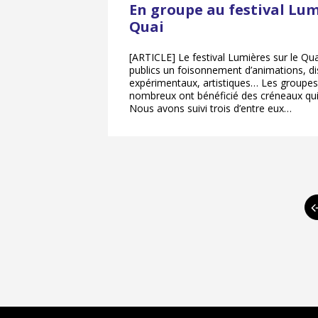
En groupe au festival Lum
Quai
[ARTICLE] Le festival Lumières sur le Qua
publics un foisonnement d’animations, di
expérimentaux, artistiques… Les groupes
nombreux ont bénéficié des créneaux qui 
Nous avons suivi trois d’entre eux…