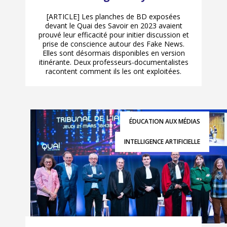
[ARTICLE] Les planches de BD exposées
devant le Quai des Savoir en 2023 avaient
prouvé leur efficacité pour initier discussion et
prise de conscience autour des Fake News.
Elles sont désormais disponibles en version
itinérante. Deux professeurs-documentalistes
racontent comment ils les ont exploitées.
ÉDUCATION AUX MÉDIAS
INTELLIGENCE ARTIFICIELLE