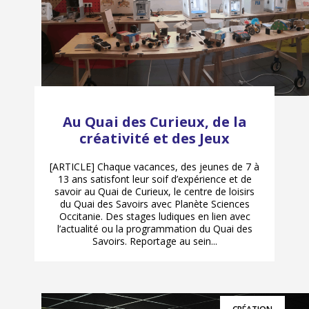
Au Quai des Curieux, de la
créativité et des Jeux
[ARTICLE] Chaque vacances, des jeunes de 7 à
13 ans satisfont leur soif d’expérience et de
savoir au Quai de Curieux, le centre de loisirs
du Quai des Savoirs avec Planète Sciences
Occitanie. Des stages ludiques en lien avec
l’actualité ou la programmation du Quai des
Savoirs. Reportage au sein...