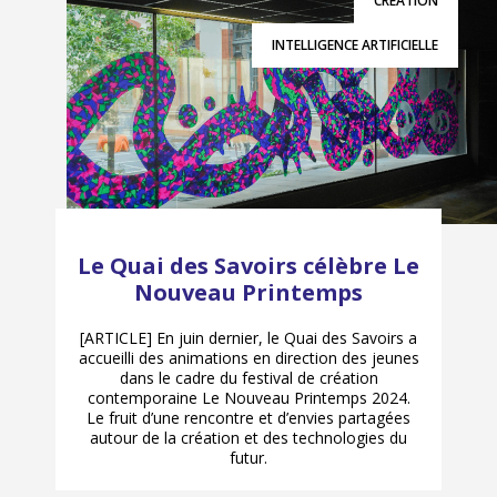
CRÉATION
INTELLIGENCE ARTIFICIELLE
Le Quai des Savoirs célèbre Le
Nouveau Printemps
[ARTICLE] En juin dernier, le Quai des Savoirs a
accueilli des animations en direction des jeunes
dans le cadre du festival de création
contemporaine Le Nouveau Printemps 2024.
Le fruit d’une rencontre et d’envies partagées
autour de la création et des technologies du
futur.