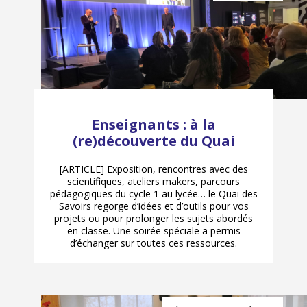
Enseignants : à la
(re)découverte du Quai
[ARTICLE] Exposition, rencontres avec des
scientifiques, ateliers makers, parcours
pédagogiques du cycle 1 au lycée… le Quai des
Savoirs regorge d’idées et d’outils pour vos
projets ou pour prolonger les sujets abordés
en classe. Une soirée spéciale a permis
d’échanger sur toutes ces ressources.