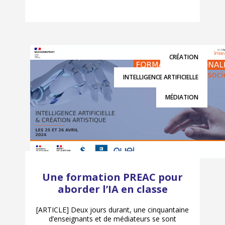
CRÉATION
INTELLIGENCE ARTIFICIELLE
MÉDIATION
Une formation PREAC pour
aborder l’IA en classe
[ARTICLE] Deux jours durant, une cinquantaine
d’enseignants et de médiateurs se sont