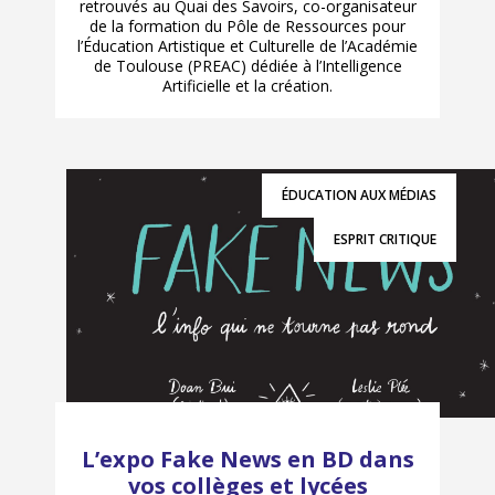
retrouvés au Quai des Savoirs, co-organisateur
de la formation du Pôle de Ressources pour
l’Éducation Artistique et Culturelle de l’Académie
de Toulouse (PREAC) dédiée à l’Intelligence
Artificielle et la création.
ÉDUCATION AUX MÉDIAS
ESPRIT CRITIQUE
L’expo Fake News en BD dans
vos collèges et lycées