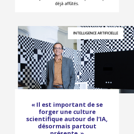
déjà affûtés.
INTELLIGENCE ARTIFICIELLE
« Il est important de se
forger une culture
scientifique autour de l’IA,
désormais partout
présente. »