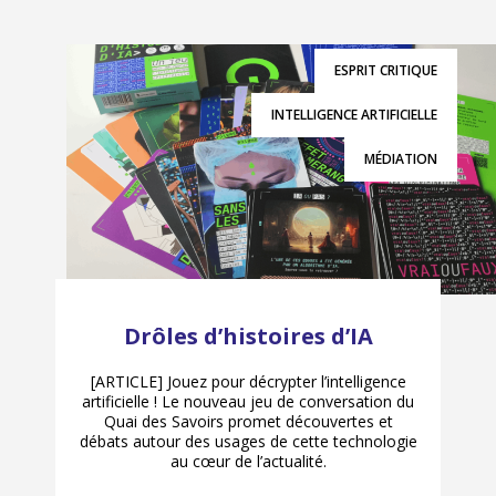
ESPRIT CRITIQUE
INTELLIGENCE ARTIFICIELLE
MÉDIATION
Drôles d’histoires d’IA
[ARTICLE] Jouez pour décrypter l’intelligence
artificielle ! Le nouveau jeu de conversation du
Quai des Savoirs promet découvertes et
débats autour des usages de cette technologie
au cœur de l’actualité.