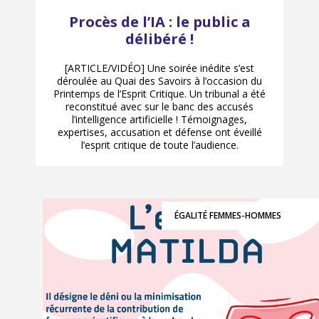
Procès de l’IA : le public a
délibéré !
[ARTICLE/VIDÉO] Une soirée inédite s’est
déroulée au Quai des Savoirs à l’occasion du
Printemps de l’Esprit Critique. Un tribunal a été
reconstitué avec sur le banc des accusés
l’intelligence artificielle ! Témoignages,
expertises, accusation et défense ont éveillé
l’esprit critique de toute l’audience.
ÉGALITÉ FEMMES-HOMMES