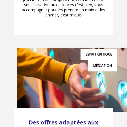
sensibilisation aux sciences c’est bien, vous
accompagner pour les prendre en main et les
animer, c’est mieux.
ESPRIT CRITIQUE
MÉDIATION
Des offres adaptées aux