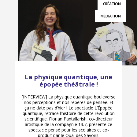
CRÉATION
MÉDIATION
La physique quantique, une
épopée théâtrale !
[INTERVIEW] La physique quantique bouleverse
nos perceptions et nos repères de pensée. Et
ça ne date pas d’hier ! Le spectacle L’Épopée
quantique, retrace l’histoire de cette révolution
scientifique. Florian Pantallarish, co-directeur
artistique de la compagnie 13.7, présente ce
spectacle pensé pour les scolaires et co-
produit par le Quai des Savoirs.