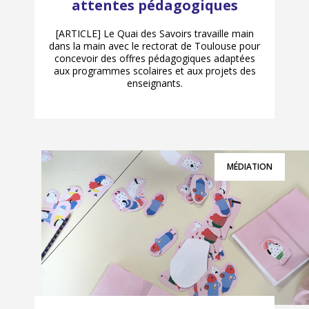
attentes pédagogiques
[ARTICLE] Le Quai des Savoirs travaille main
dans la main avec le rectorat de Toulouse pour
concevoir des offres pédagogiques adaptées
aux programmes scolaires et aux projets des
enseignants.
MÉDIATION