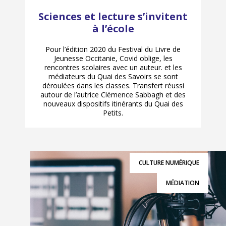
Sciences et lecture s’invitent
à l’école
Pour l’édition 2020 du Festival du Livre de
Jeunesse Occitanie, Covid oblige, les
rencontres scolaires avec un auteur. et les
médiateurs du Quai des Savoirs se sont
déroulées dans les classes. Transfert réussi
autour de l’autrice Clémence Sabbagh et des
nouveaux dispositifs itinérants du Quai des
Petits.
CULTURE NUMÉRIQUE
MÉDIATION