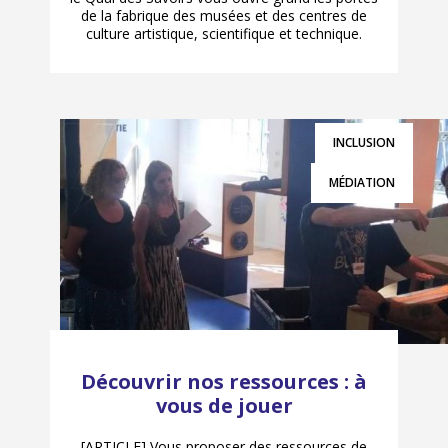
de la fabrique des musées et des centres de
culture artistique, scientifique et technique.
INCLUSION
MÉDIATION
Découvrir nos ressources : à
vous de jouer
[ARTICLE] Vous proposer des ressources de