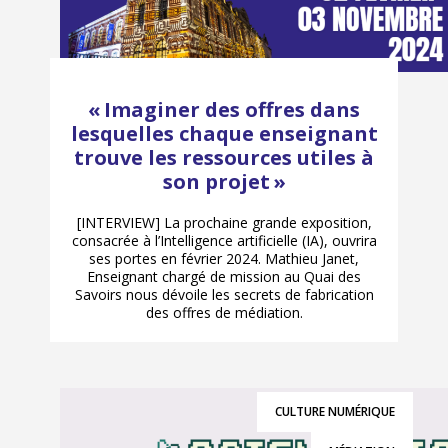
« Imaginer des offres dans
lesquelles chaque enseignant
trouve les ressources utiles à
son projet »
[INTERVIEW] La prochaine grande exposition,
consacrée à l’Intelligence artificielle (IA), ouvrira
ses portes en février 2024. Mathieu Janet,
Enseignant chargé de mission au Quai des
Savoirs nous dévoile les secrets de fabrication
des offres de médiation.
CULTURE NUMÉRIQUE