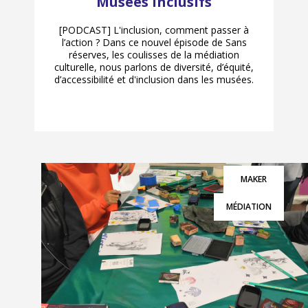
Musées inclusifs
[PODCAST] L'inclusion, comment passer à
l’action ? Dans ce nouvel épisode de Sans
réserves, les coulisses de la médiation
culturelle, nous parlons de diversité, d’équité,
d’accessibilité et d'inclusion dans les musées.
MAKER
MÉDIATION