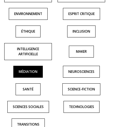
ENVIRONNEMENT
ESPRIT CRITIQUE
ÉTHIQUE
INCLUSION
INTELLIGENCE
MAKER
ARTIFICIELLE
MÉDIATION
NEUROSCIENCES
SANTÉ
SCIENCE-FICTION
SCIENCES SOCIALES
TECHNOLOGIES
TRANSITIONS