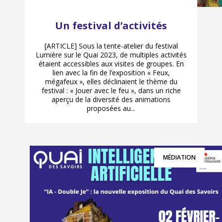
Un festival d’activités
[ARTICLE] Sous la tente-atelier du festival
Lumière sur le Quai 2023, de multiples activités
étaient accessibles aux visites de groupes. En
lien avec la fin de l’exposition « Feux,
mégafeux », elles déclinaient le thème du
festival : « Jouer avec le feu », dans un riche
aperçu de la diversité des animations
proposées au...
MÉDIATION