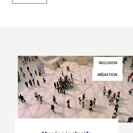
INCLUSION
MÉDIATION