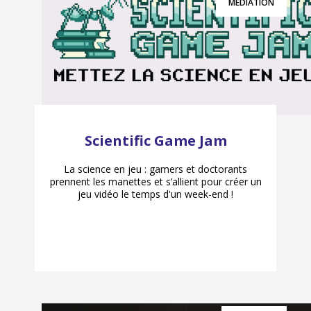
MÉDIATION
Scientific Game Jam
La science en jeu : gamers et doctorants
prennent les manettes et s’allient pour créer un
jeu vidéo le temps d'un week-end !